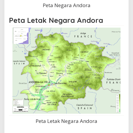
Peta Negara Andora
Peta Letak Negara Andora
Peta Letak Negara Andora