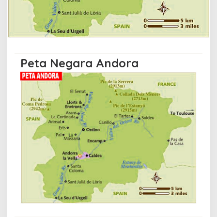
Peta Negara Andora