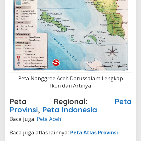
Peta Nanggroe Aceh Darussalam Lengkap
Ikon dan Artinya
Peta Regional:
Peta
Provinsi
,
Peta Indonesia
Baca juga:
Peta Aceh
Baca juga atlas lainnya:
Peta Atlas Provinsi