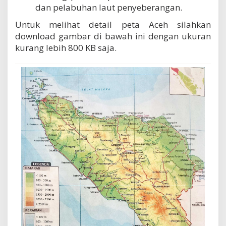
dan pelabuhan laut penyeberangan.
Untuk melihat detail peta Aceh silahkan
download gambar di bawah ini dengan ukuran
kurang lebih 800 KB saja.