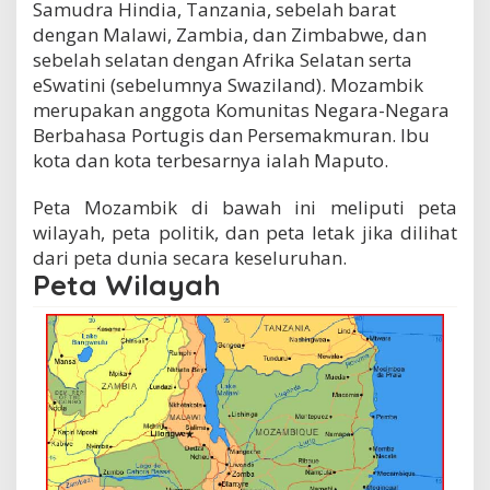
Samudra Hindia, Tanzania, sebelah barat
dengan Malawi, Zambia, dan Zimbabwe, dan
sebelah selatan dengan Afrika Selatan serta
eSwatini (sebelumnya Swaziland). Mozambik
merupakan anggota Komunitas Negara-Negara
Berbahasa Portugis dan Persemakmuran. Ibu
kota dan kota terbesarnya ialah Maputo.
Peta Mozambik di bawah ini meliputi peta
wilayah, peta politik, dan peta letak jika dilihat
dari peta dunia secara keseluruhan.
Peta Wilayah