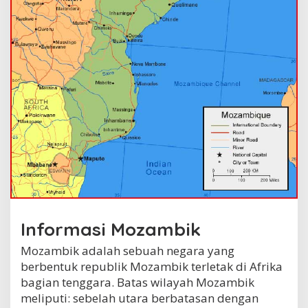
Informasi Mozambik
Mozambik adalah sebuah negara yang
berbentuk republik Mozambik terletak di Afrika
bagian tenggara. Batas wilayah Mozambik
meliputi: sebelah utara berbatasan dengan