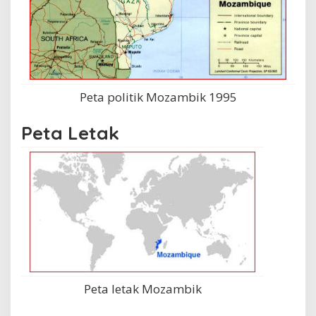
Peta politik Mozambik 1995
Peta Letak
Peta letak Mozambik