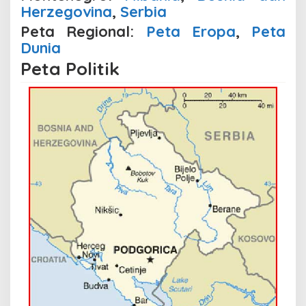
Herzegovina
,
Serbia
Peta Regional:
Peta Eropa
,
Peta
Dunia
Peta Politik