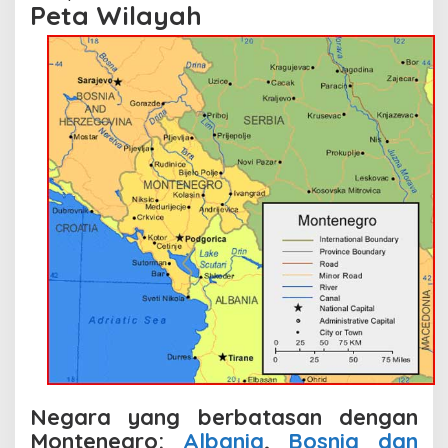
Peta Wilayah
Negara yang berbatasan dengan
Montenegro:
Albania
,
Bosnia dan