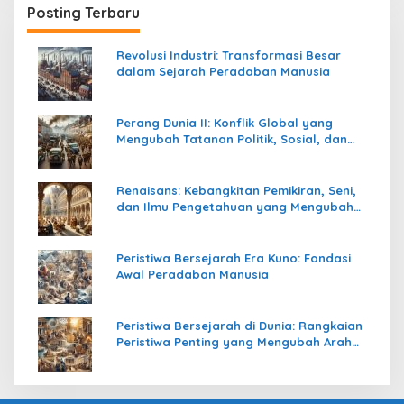
Posting Terbaru
Revolusi Industri: Transformasi Besar
dalam Sejarah Peradaban Manusia
Perang Dunia II: Konflik Global yang
Mengubah Tatanan Politik, Sosial, dan
Peradaban Dunia
Renaisans: Kebangkitan Pemikiran, Seni,
dan Ilmu Pengetahuan yang Mengubah
Peradaban Dunia
Peristiwa Bersejarah Era Kuno: Fondasi
Awal Peradaban Manusia
Peristiwa Bersejarah di Dunia: Rangkaian
Peristiwa Penting yang Mengubah Arah
Peradaban Manusia