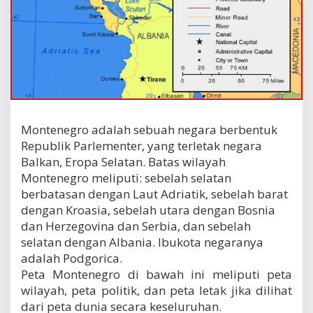
Montenegro adalah sebuah negara berbentuk
Republik Parlementer, yang terletak negara
Balkan, Eropa Selatan. Batas wilayah
Montenegro meliputi: sebelah selatan
berbatasan dengan Laut Adriatik, sebelah barat
dengan Kroasia, sebelah utara dengan Bosnia
dan Herzegovina dan Serbia, dan sebelah
selatan dengan Albania. Ibukota negaranya
adalah Podgorica.
Peta Montenegro di bawah ini meliputi peta
wilayah, peta politik, dan peta letak jika dilihat
dari peta dunia secara keseluruhan.