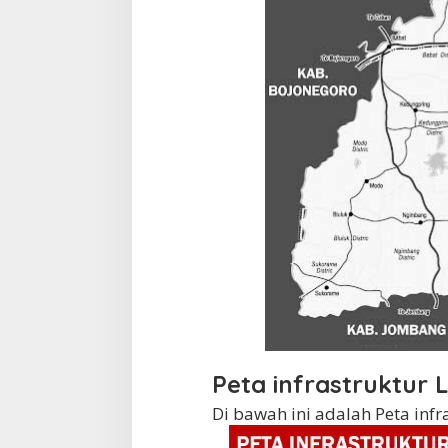
Peta infrastruktur
Di bawah ini adalah Peta in