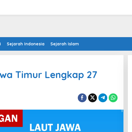
i
Sejarah Indonesia
Sejarah Islam
wa Timur Lengkap 27