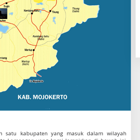
h satu kabupaten yang masuk dalam wilayah