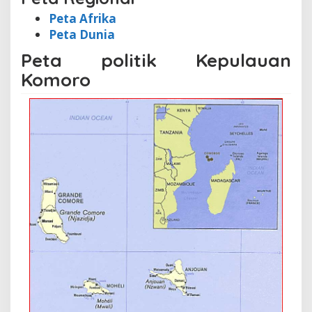
Peta Afrika
Peta Dunia
Peta politik Kepulauan
Komoro