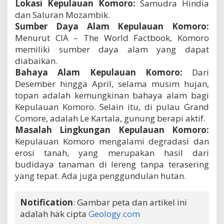
Lokasi Kepulauan Komoro:
Samudra Hindia
dan Saluran Mozambik.
Sumber Daya Alam Kepulauan Komoro:
Menurut CIA – The World Factbook, Komoro
memiliki sumber daya alam yang dapat
diabaikan.
Bahaya Alam Kepulauan Komoro:
Dari
Desember hingga April, selama musim hujan,
topan adalah kemungkinan bahaya alam bagi
Kepulauan Komoro. Selain itu, di pulau Grand
Comore, adalah Le Kartala, gunung berapi aktif.
Masalah Lingkungan Kepulauan Komoro:
Kepulauan Komoro mengalami degradasi dan
erosi tanah, yang merupakan hasil dari
budidaya tanaman di lereng tanpa terasering
yang tepat. Ada juga penggundulan hutan.
Notification
: Gambar peta dan artikel ini
adalah hak cipta
Geology.com