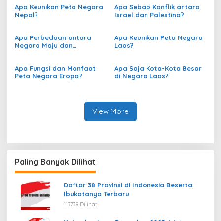
Apa Keunikan Peta Negara
Apa Sebab Konflik antara
Nepal?
Israel dan Palestina?
Apa Perbedaan antara
Apa Keunikan Peta Negara
Negara Maju dan
Laos?
Berkembang berdasarkan
Peta?
Apa Fungsi dan Manfaat
Apa Saja Kota-Kota Besar
Peta Negara Eropa?
di Negara Laos?
View More
Paling Banyak Dilihat
Daftar 38 Provinsi di Indonesia Beserta
Ibukotanya Terbaru
113739 Dilihat