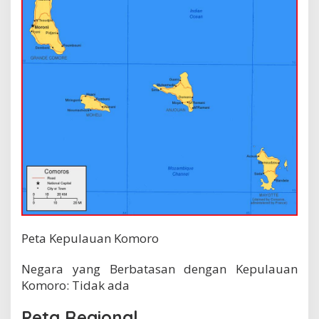
Peta Kepulauan Komoro
Negara yang Berbatasan dengan Kepulauan
Komoro: Tidak ada
Peta Regional