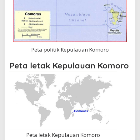
Peta politik Kepulauan Komoro
Peta letak Kepulauan Komoro
Peta letak Kepulauan Komoro