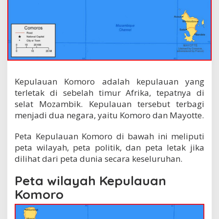
Kepulauan Komoro adalah kepulauan yang
terletak di sebelah timur Afrika, tepatnya di
selat Mozambik. Kepulauan tersebut terbagi
menjadi dua negara, yaitu Komoro dan Mayotte.
Peta Kepulauan Komoro di bawah ini meliputi
peta wilayah, peta politik, dan peta letak jika
dilihat dari peta dunia secara keseluruhan.
Peta wilayah Kepulauan
Komoro