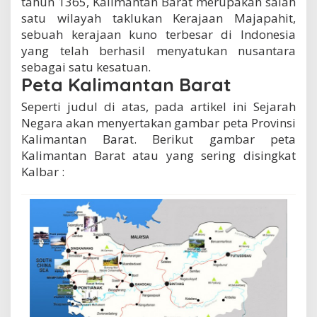
tahun 1365, Kalimantan Barat merupakan salah
satu wilayah taklukan Kerajaan Majapahit,
sebuah kerajaan kuno terbesar di Indonesia
yang telah berhasil menyatukan nusantara
sebagai satu kesatuan.
Peta Kalimantan Barat
Seperti judul di atas, pada artikel ini Sejarah
Negara akan menyertakan gambar peta Provinsi
Kalimantan Barat. Berikut gambar peta
Kalimantan Barat atau yang sering disingkat
Kalbar :