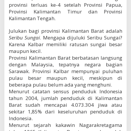
provinsi terluas ke-4 setelah Provinsi Papua,
Provinsi Kalimantan Timur dan Provinsi
Kalimantan Tengah.
Julukan bagi provinsi Kalimantan Barat adalah
Seribu Sungai
. Mengapa dijuluki Seribu Sungai?
Karena Kalbar memiliki ratusan sungai besar
maupun kecil.
Provinsi Kalimantan Barat berbatasan langsung
dengan Malaysia, tepatnya negara bagian
Sarawak. Provinsi Kalbar mempunyai puluhan
pulau besar maupun kecil, meskipun di
beberapa pulau belum ada yang menghuni.
Menurut catatan sensus penduduk Indonesia
tahun 2004, jumlah penduduk di Kalimantan
Barat sudah mencapai 4.073.304 jiwa atau
sekitar 1,85% dari keseluruhan penduduk di
Indonesia.
Menurut sejarah kakawin Nagarakretagama