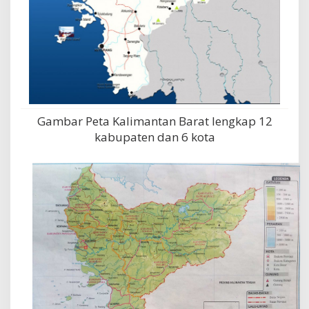
Gambar Peta Kalimantan Barat lengkap 12
kabupaten dan 6 kota