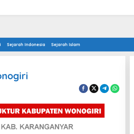
i
Sejarah Indonesia
Sejarah Islam
nogiri