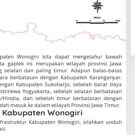
paten Wonogiri kita dapat mengetahui bawah
ta gaplek ini merupakan wilayah provinsi Jawa
g selatan dan paling timur. Adapun batas-batas
tara berbatasan dengan Kabupaten Karanganyar.
engan Kabupaten Sukoharjo, sebelah barat daya
stimewa Yogyakarta, sebelah selatan berbatasan
/Hindia, dan sebelah timur berbatasan dengan
ah masuk ke dalam wilayah Provinsi Jawa Timur.
r Kabupaten Wonogiri
nfrastruktur Kabupaten Wonogiri, silahkan unduh
il.