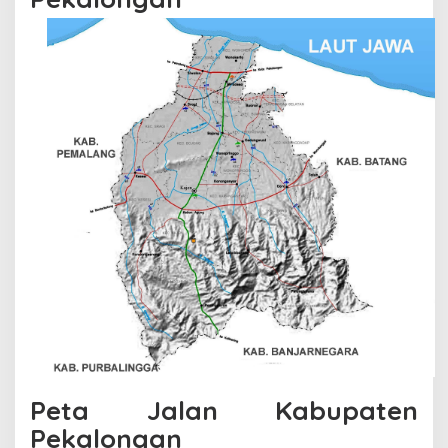
Peta Jalan Kabupaten
Pekalongan