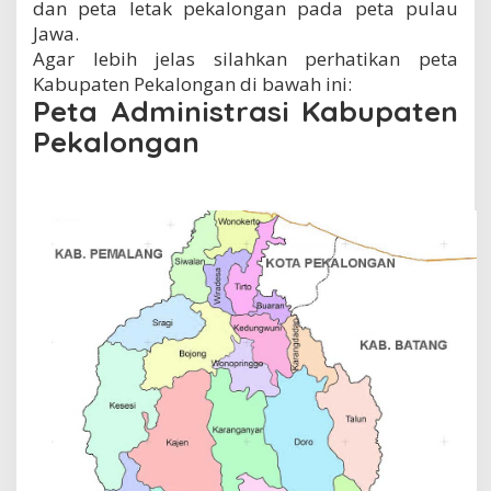
dan peta letak pekalongan pada peta pulau
Jawa.
Agar lebih jelas silahkan perhatikan peta
Kabupaten Pekalongan di bawah ini:
Peta Administrasi Kabupaten
Pekalongan