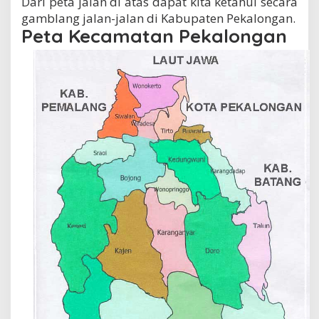
Dari peta jalan di atas dapat kita ketahui secara
gamblang jalan-jalan di Kabupaten Pekalongan.
Peta Kecamatan Pekalongan