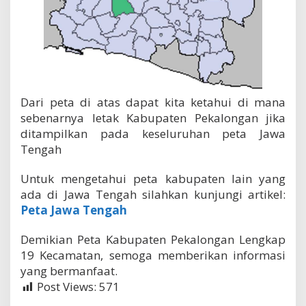
Dari peta di atas dapat kita ketahui di mana
sebenarnya letak Kabupaten Pekalongan jika
ditampilkan pada keseluruhan peta Jawa
Tengah
Untuk mengetahui peta kabupaten lain yang
ada di Jawa Tengah silahkan kunjungi artikel:
Peta Jawa Tengah
Demikian Peta Kabupaten Pekalongan Lengkap
19 Kecamatan, semoga memberikan informasi
yang bermanfaat.
Post Views:
571