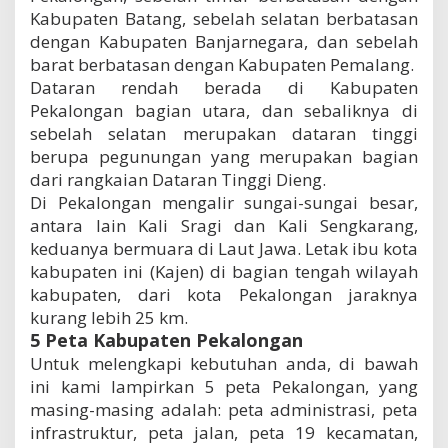
Kabupaten Batang, sebelah selatan berbatasan
dengan Kabupaten Banjarnegara, dan sebelah
barat berbatasan dengan Kabupaten Pemalang.
Dataran rendah berada di Kabupaten
Pekalongan bagian utara, dan sebaliknya di
sebelah selatan merupakan dataran tinggi
berupa pegunungan yang merupakan bagian
dari rangkaian Dataran Tinggi Dieng.
Di Pekalongan mengalir sungai-sungai besar,
antara lain Kali Sragi dan Kali Sengkarang,
keduanya bermuara di Laut Jawa. Letak ibu kota
kabupaten ini (Kajen) di bagian tengah wilayah
kabupaten, dari kota Pekalongan jaraknya
kurang lebih 25 km.
5 Peta Kabupaten Pekalongan
Untuk melengkapi kebutuhan anda, di bawah
ini kami lampirkan 5 peta Pekalongan, yang
masing-masing adalah: peta administrasi, peta
infrastruktur, peta jalan, peta 19 kecamatan,