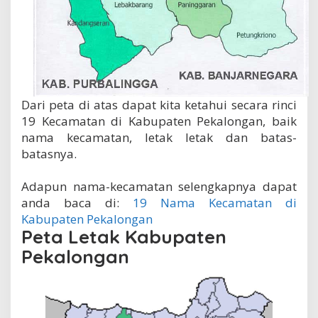
Dari peta di atas dapat kita ketahui secara rinci
19 Kecamatan di Kabupaten Pekalongan, baik
nama kecamatan, letak letak dan batas-
batasnya.
Adapun nama-kecamatan selengkapnya dapat
anda baca di:
19 Nama Kecamatan di
Kabupaten Pekalongan
Peta Letak Kabupaten
Pekalongan