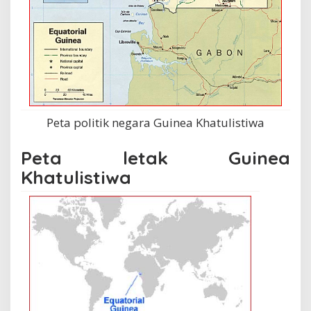
Peta politik negara Guinea Khatulistiwa
Peta letak Guinea
Khatulistiwa