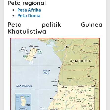
Peta regional
Peta Afrika
Peta Dunia
Peta politik Guinea
Khatulistiwa