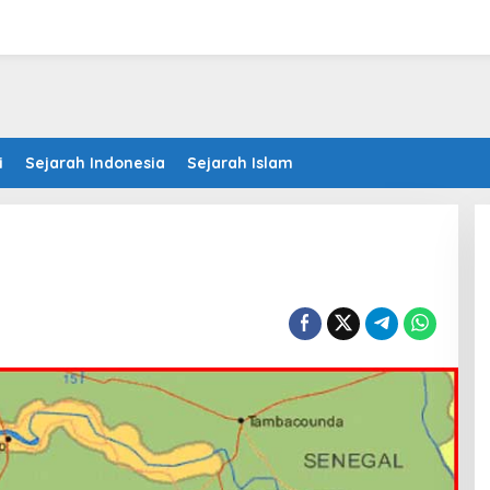
i
Sejarah Indonesia
Sejarah Islam