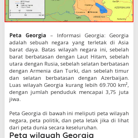
Peta Georgia
– Informasi Georgia: Georgia
adalah sebuah negara yang terletak di Asia
barat daya. Batas wilayah negara ini, sebelah
barat berbatasan dengan Laut Hitam, sebelah
utara dengan Rusia, sebelah selatan berbatasan
dengan Armenia dan Turki, dan sebelah timur
dan selatan berbatasan dengan Azerbaijan.
Luas wilayah Georgia kurang lebih 69.700 km²,
dengan jumlah penduduk mencapai 3,75 juta
jiwa.
Peta Georgia di bawah ini meliputi peta wilayah
negara, peta politik, dan peta letak jika di lihat
dari peta dunia secara keseluruhan.
Peta wilayah Georgia