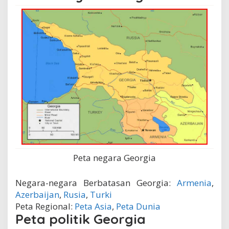
Peta negara Georgia
Negara-negara Berbatasan Georgia:
Armenia
,
Azerbaijan
,
Rusia
,
Turki
Peta Regional:
Peta Asia
,
Peta Dunia
Peta politik Georgia