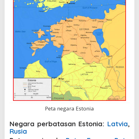
Peta negara Estonia
Negara perbatasan Estonia:
Latvia
,
Rusia