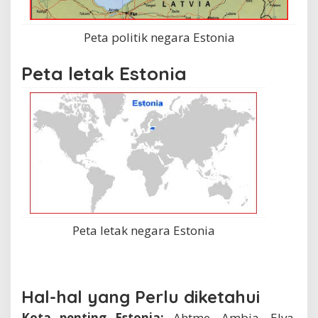
Peta politik negara Estonia
Peta letak Estonia
Peta letak negara Estonia
Hal-hal yang Perlu diketahui
Kota penting Estonia:
Ahtme, Ambia, Elva,