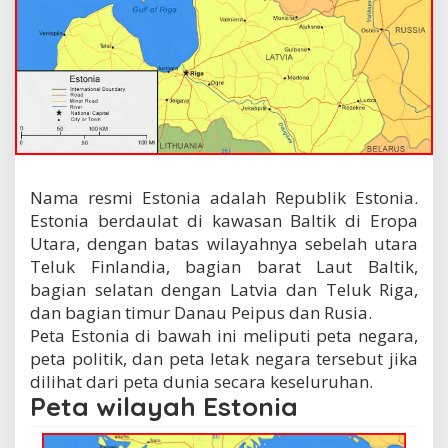
Nama resmi Estonia adalah Republik Estonia.
Estonia berdaulat di kawasan Baltik di Eropa
Utara, dengan batas wilayahnya sebelah utara
Teluk Finlandia, bagian barat Laut Baltik,
bagian selatan dengan Latvia dan Teluk Riga,
dan bagian timur Danau Peipus dan Rusia.
Peta Estonia di bawah ini meliputi peta negara,
peta politik, dan peta letak negara tersebut jika
dilihat dari peta dunia secara keseluruhan.
Peta wilayah Estonia