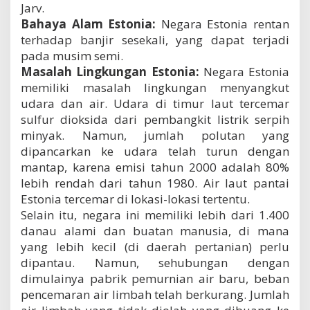
Jarv.
Bahaya Alam Estonia:
Negara Estonia rentan
terhadap banjir sesekali, yang dapat terjadi
pada musim semi.
Masalah Lingkungan Estonia:
Negara Estonia
memiliki masalah lingkungan menyangkut
udara dan air. Udara di timur laut tercemar
sulfur dioksida dari pembangkit listrik serpih
minyak. Namun, jumlah polutan yang
dipancarkan ke udara telah turun dengan
mantap, karena emisi tahun 2000 adalah 80%
lebih rendah dari tahun 1980. Air laut pantai
Estonia tercemar di lokasi-lokasi tertentu.
Selain itu, negara ini memiliki lebih dari 1.400
danau alami dan buatan manusia, di mana
yang lebih kecil (di daerah pertanian) perlu
dipantau. Namun, sehubungan dengan
dimulainya pabrik pemurnian air baru, beban
pencemaran air limbah telah berkurang. Jumlah