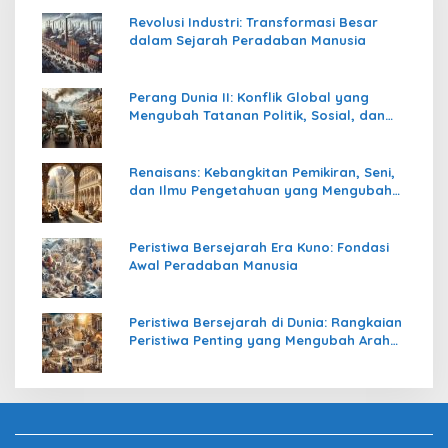
Revolusi Industri: Transformasi Besar
dalam Sejarah Peradaban Manusia
Perang Dunia II: Konflik Global yang
Mengubah Tatanan Politik, Sosial, dan
Peradaban Dunia
Renaisans: Kebangkitan Pemikiran, Seni,
dan Ilmu Pengetahuan yang Mengubah
Peradaban Dunia
Peristiwa Bersejarah Era Kuno: Fondasi
Awal Peradaban Manusia
Peristiwa Bersejarah di Dunia: Rangkaian
Peristiwa Penting yang Mengubah Arah
Peradaban Manusia