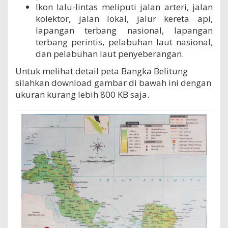
Ikon lalu-lintas meliputi jalan arteri, jalan
kolektor, jalan lokal, jalur kereta api,
lapangan terbang nasional, lapangan
terbang perintis, pelabuhan laut nasional,
dan pelabuhan laut penyeberangan.
Untuk melihat detail peta Bangka Belitung
silahkan download gambar di bawah ini dengan
ukuran kurang lebih 800 KB saja.