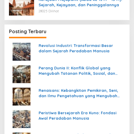
Sejarah, Kejayaan, dan Peninggalannya
28025 Dilihat
Posting Terbaru
Revolusi Industri: Transformasi Besar
dalam Sejarah Peradaban Manusia
Perang Dunia II: Konflik Global yang
Mengubah Tatanan Politik, Sosial, dan
Peradaban Dunia
Renaisans: Kebangkitan Pemikiran, Seni,
dan Ilmu Pengetahuan yang Mengubah
Peradaban Dunia
Peristiwa Bersejarah Era Kuno: Fondasi
Awal Peradaban Manusia