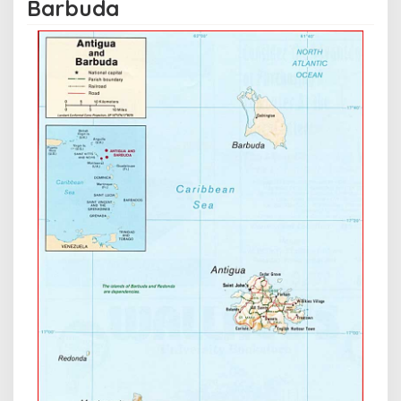
Barbuda