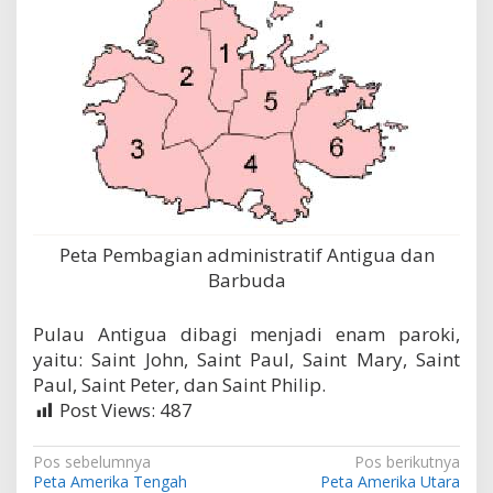
Peta Pembagian administratif Antigua dan
Barbuda
Pulau Antigua dibagi menjadi enam paroki,
yaitu: Saint John, Saint Paul, Saint Mary, Saint
Paul, Saint Peter, dan Saint Philip.
Post Views:
487
N
Pos sebelumnya
Pos berikutnya
Peta Amerika Tengah
Peta Amerika Utara