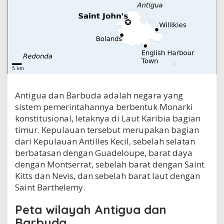
a
Antigua dan Barbuda adalah negara yang
sistem pemerintahannya berbentuk Monarki
konstitusional, letaknya di Laut Karibia bagian
timur. Kepulauan tersebut merupakan bagian
dari Kepulauan Antilles Kecil, sebelah selatan
berbatasan dengan Guadeloupe, barat daya
dengan Montserrat, sebelah barat dengan Saint
Kitts dan Nevis, dan sebelah barat laut dengan
Saint Barthelemy.
Peta wilayah Antigua dan
Barbuda