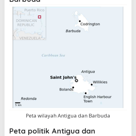
Peta wilayah Antigua dan Barbuda
Peta politik Antigua dan