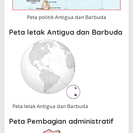
Peta politik Antigua dan Barbuda
Peta letak Antigua dan Barbuda
Peta letak Antigua dan Barbuda
Peta Pembagian administratif