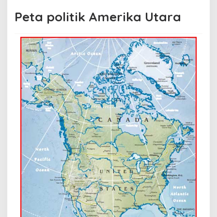
Peta politik Amerika Utara