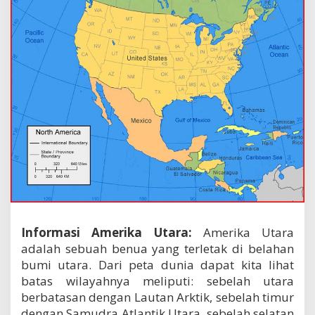
Informasi Amerika Utara:
Amerika Utara
adalah sebuah benua yang terletak di belahan
bumi utara. Dari peta dunia dapat kita lihat
batas wilayahnya meliputi: sebelah utara
berbatasan dengan Lautan Arktik, sebelah timur
dengan Samudra Atlantik Utara, sebelah selatan