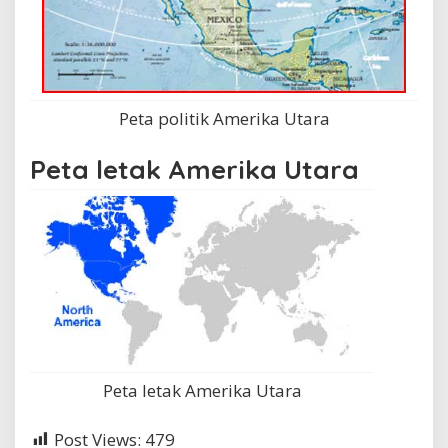
Peta politik Amerika Utara
Peta letak Amerika Utara
Peta letak Amerika Utara
Post Views:
479