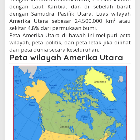
dengan Laut Karibia, dan di sebelah barat
dengan Samudra Pasifik Utara. Luas wilayah
Amerika Utara sebesar 24.500.000 km² atau
sekitar 4,8% dari permukaan bumi.
Peta Amerika Utara di bawah ini meliputi peta
wilayah, peta politik, dan peta letak jika dilihat
dari peta dunia secara keseluruhan.
Peta wilayah Amerika Utara