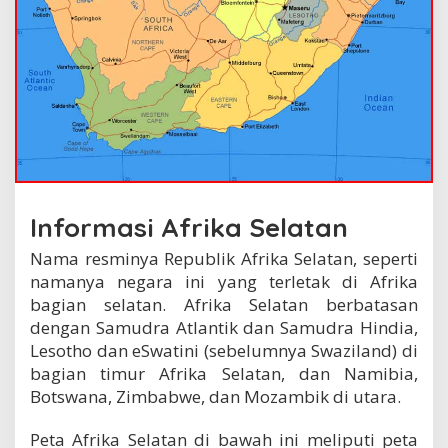
Informasi Afrika Selatan
Nama resminya Republik Afrika Selatan, seperti
namanya negara ini yang terletak di Afrika
bagian selatan. Afrika Selatan berbatasan
dengan Samudra Atlantik dan Samudra Hindia,
Lesotho dan eSwatini (sebelumnya Swaziland) di
bagian timur Afrika Selatan, dan Namibia,
Botswana, Zimbabwe, dan Mozambik di utara.
Peta Afrika Selatan di bawah ini meliputi peta