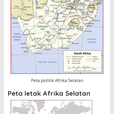
Peta politik Afrika Selatan
Peta letak Afrika Selatan