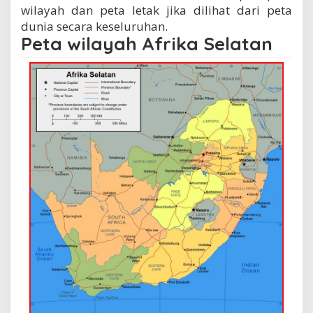
wilayah dan peta letak jika dilihat dari peta
dunia secara keseluruhan.
Peta wilayah Afrika Selatan