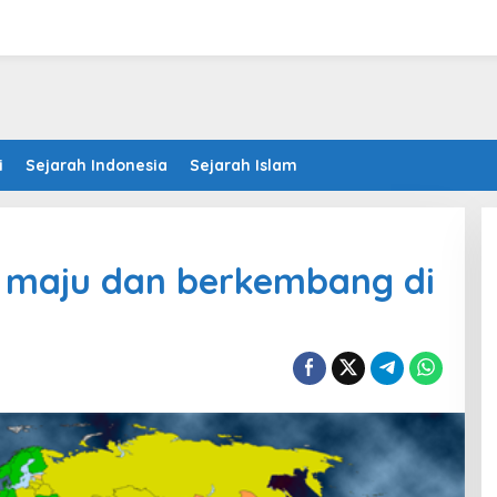
i
Sejarah Indonesia
Sejarah Islam
 maju dan berkembang di