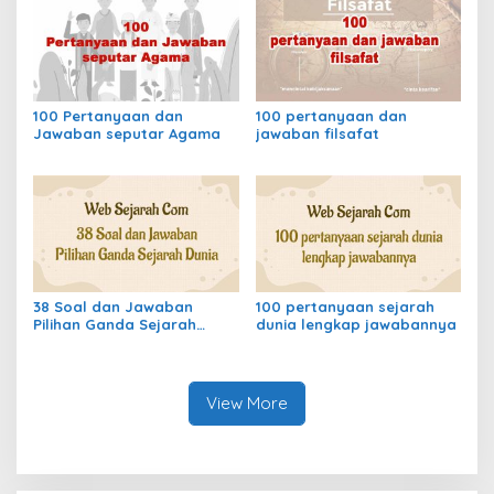
100 Pertanyaan dan
100 pertanyaan dan
Jawaban seputar Agama
jawaban filsafat
38 Soal dan Jawaban
100 pertanyaan sejarah
Pilihan Ganda Sejarah
dunia lengkap jawabannya
Dunia
View More