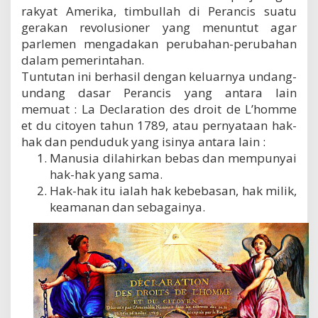
rakyat Amerika, timbullah di Perancis suatu
gerakan revolusioner yang menuntut agar
parlemen mengadakan perubahan-perubahan
dalam pemerintahan.
Tuntutan ini berhasil dengan keluarnya undang-
undang dasar Perancis yang antara lain
memuat : La Declaration des droit de L’homme
et du citoyen tahun 1789, atau pernyataan hak-
hak dan penduduk yang isinya antara lain :
Manusia dilahirkan bebas dan mempunyai
hak-hak yang sama.
Hak-hak itu ialah hak kebebasan, hak milik,
keamanan dan sebagainya.