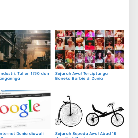
Industri: Tahun 1750 dan
Sejarah Awal Terciptanya
angannya
Boneka Barbie di Dunia
nternet Dunia diawali
Sejarah Sepeda Awal Abad 18