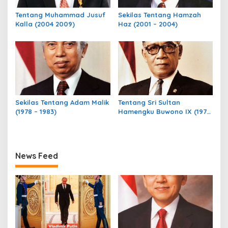
Tentang Muhammad Jusuf
Sekilas Tentang Hamzah
Kalla (2004 2009)
Haz (2001 – 2004)
Sekilas Tentang Adam Malik
Tentang Sri Sultan
(1978 – 1983)
Hamengku Buwono IX (1973
– 1978)
News Feed