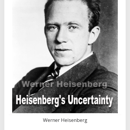
Werner Heisenberg