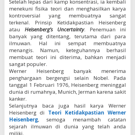
Setelah lepas dari kamp konsentrasi, ia kembali
menekuni fisika teori dan menghasilkan karya
kontroversial yang membuatnya sangat
terkenal. Prinsip Ketidakpastian Heisenberg
atau
Heisenberg’s Uncertainty
. Penemuan ini
banyak yang ditentang, terutama dari para
ilmuwan. Hal ini sempat membuatnya
menangis. Namun, keteguhannya berhasil
membuat teori ini diterima, bahkan menjadi
sangat populer.
Werner Heisenberg banyak menerima
penghargaan bergengsi selain Nobel. Pada
tanggal 1 Februari 1976, Heisenberg meninggal
dunia di rumahnya, Munich, Jerman karena sakit
kanker.
Selanjutnya baca juga hasil karya Werner
Heisenberg di
Teori Ketidakpastian Werner
Heisenberg
, semoga menambah catatan
sejarah ilmuwan di dunia yang telah anda
miliki.