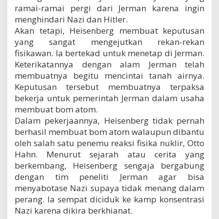
ramai-ramai pergi dari Jerman karena ingin
menghindari Nazi dan Hitler.
Akan tetapi, Heisenberg membuat keputusan
yang sangat mengejutkan rekan-rekan
fisikawan. Ia bertekad untuk menetap di Jerman.
Keterikatannya dengan alam Jerman telah
membuatnya begitu mencintai tanah airnya.
Keputusan tersebut membuatnya terpaksa
bekerja untuk pemerintah Jerman dalam usaha
membuat bom atom.
Dalam pekerjaannya, Heisenberg tidak pernah
berhasil membuat bom atom walaupun dibantu
oleh salah satu penemu reaksi fisika nuklir, Otto
Hahn. Menurut sejarah atau cerita yang
berkembang, Heisenberg sengaja bergabung
dengan tim peneliti Jerman agar bisa
menyabotase Nazi supaya tidak menang dalam
perang. Ia sempat diciduk ke kamp konsentrasi
Nazi karena dikira berkhianat.