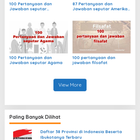
100 Pertanyaan dan
87 Pertanyaan dan
Jawaban seputar
Jawaban seputar Amerika
Olimpiade
Selatan
100 Pertanyaan dan
100 pertanyaan dan
Jawaban seputar Agama
jawaban filsafat
View More
Paling Banyak Dilihat
Daftar 38 Provinsi di Indonesia Beserta
Ibukotanya Terbaru