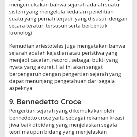
mengemukakan bahwa sejarah adalah suatu
sistem yang mengelola kedalam penelitian
suatu yang pernah terjadi, yang disusun dengan
secara teratur, tersusun serta berbentuk
kronologi.
Kemudian ariestoteles juga mengatakan bahwa
sejarah adalah kejadian atau peristiwa yang
menjadi cacatan, record , sebagai bukti yang
nyata yang akurat. Hal ini akan sangat
berpengaruh dengan pengertian sejarah yang
dapat menunjang pengetahuan dari segala
aspeknya.
9. Bennedetto Croce
Pengertian sejarah yang dikemukakan oleh
bennedetto croce yaitu sebagai rekaman kreasi
jiwa baik dibidang yang menjelaskan segala
teori maupun bidang yang menjelaskan