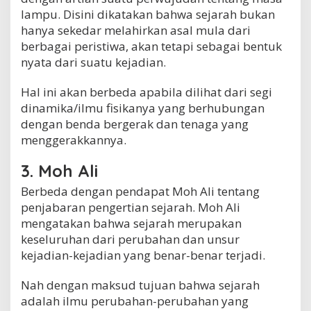
lampu. Disini dikatakan bahwa sejarah bukan
hanya sekedar melahirkan asal mula dari
berbagai peristiwa, akan tetapi sebagai bentuk
nyata dari suatu kejadian.
Hal ini akan berbeda apabila dilihat dari segi
dinamika/ilmu fisikanya yang berhubungan
dengan benda bergerak dan tenaga yang
menggerakkannya.
3. Moh Ali
Berbeda dengan pendapat Moh Ali tentang
penjabaran pengertian sejarah. Moh Ali
mengatakan bahwa sejarah merupakan
keseluruhan dari perubahan dan unsur
kejadian-kejadian yang benar-benar terjadi.
Nah dengan maksud tujuan bahwa sejarah
adalah ilmu perubahan-perubahan yang