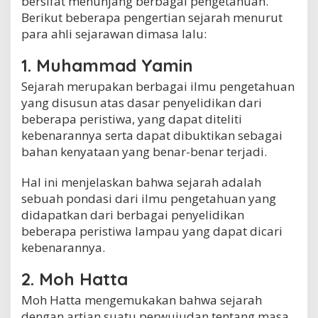
bersifat menunjang berbagai pengetahuan.
Berikut beberapa pengertian sejarah menurut
para ahli sejarawan dimasa lalu:
1. Muhammad Yamin
Sejarah merupakan berbagai ilmu pengetahuan
yang disusun atas dasar penyelidikan dari
beberapa peristiwa, yang dapat diteliti
kebenarannya serta dapat dibuktikan sebagai
bahan kenyataan yang benar-benar terjadi.
Hal ini menjelaskan bahwa sejarah adalah
sebuah pondasi dari ilmu pengetahuan yang
didapatkan dari berbagai penyelidikan
beberapa peristiwa lampau yang dapat dicari
kebenarannya.
2. Moh Hatta
Moh Hatta mengemukakan bahwa sejarah
dengan artian suatu perwujudan tentang masa