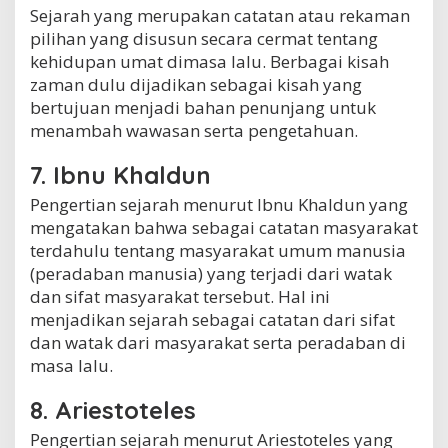
Sejarah yang merupakan catatan atau rekaman
pilihan yang disusun secara cermat tentang
kehidupan umat dimasa lalu. Berbagai kisah
zaman dulu dijadikan sebagai kisah yang
bertujuan menjadi bahan penunjang untuk
menambah wawasan serta pengetahuan.
7. Ibnu Khaldun
Pengertian sejarah menurut Ibnu Khaldun yang
mengatakan bahwa sebagai catatan masyarakat
terdahulu tentang masyarakat umum manusia
(peradaban manusia) yang terjadi dari watak
dan sifat masyarakat tersebut. Hal ini
menjadikan sejarah sebagai catatan dari sifat
dan watak dari masyarakat serta peradaban di
masa lalu.
8. Ariestoteles
Pengertian sejarah menurut Ariestoteles yang