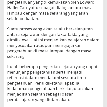
pengetahuan yang dikemukakan oleh Edward
Hallet Carr yaitu sebagai dialog antara masa
lampau dengan masa sekarang yang akan
selalu berkaitan.
Suatu proses yang akan selalu berkelanjutan
antara sejarawan dengan fakta-fakta yang
dimilikinya. Hal ini menjadikan pelajaran dalam
menyesuaikan ataupun mensejajarkan
pengetahuan di masa lampau dengan masa
sekarang.
Itulah beberapa pengertian sejarah yang dapat
menunjang pengetahuan serta menjadi
referensi dalam mendalami sesuatu ilmu
pengetahuan. Perlu diketahui apabila
kedalaman pengetahuan berkelanjutan akan
menjadikan sejarah sebagai dasar
pembelajaran yang diutamakan.