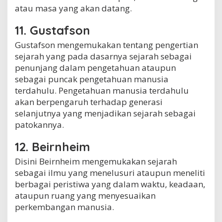
atau masa yang akan datang.
11. Gustafson
Gustafson mengemukakan tentang pengertian
sejarah yang pada dasarnya sejarah sebagai
penunjang dalam pengetahuan ataupun
sebagai puncak pengetahuan manusia
terdahulu. Pengetahuan manusia terdahulu
akan berpengaruh terhadap generasi
selanjutnya yang menjadikan sejarah sebagai
patokannya.
12. Beirnheim
Disini Beirnheim mengemukakan sejarah
sebagai ilmu yang menelusuri ataupun meneliti
berbagai peristiwa yang dalam waktu, keadaan,
ataupun ruang yang menyesuaikan
perkembangan manusia.