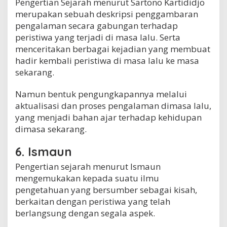
Pengertian Sejarah menurut Sartono Kartididjo
merupakan sebuah deskripsi penggambaran
pengalaman secara gabungan terhadap
peristiwa yang terjadi di masa lalu. Serta
menceritakan berbagai kejadian yang membuat
hadir kembali peristiwa di masa lalu ke masa
sekarang.
Namun bentuk pengungkapannya melalui
aktualisasi dan proses pengalaman dimasa lalu,
yang menjadi bahan ajar terhadap kehidupan
dimasa sekarang.
6. Ismaun
Pengertian sejarah menurut Ismaun
mengemukakan kepada suatu ilmu
pengetahuan yang bersumber sebagai kisah,
berkaitan dengan peristiwa yang telah
berlangsung dengan segala aspek.