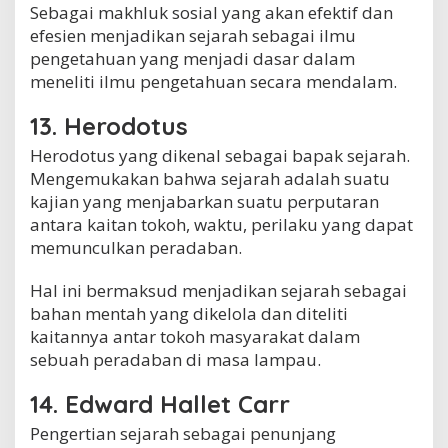
Sebagai makhluk sosial yang akan efektif dan
efesien menjadikan sejarah sebagai ilmu
pengetahuan yang menjadi dasar dalam
meneliti ilmu pengetahuan secara mendalam.
13. Herodotus
Herodotus yang dikenal sebagai bapak sejarah.
Mengemukakan bahwa sejarah adalah suatu
kajian yang menjabarkan suatu perputaran
antara kaitan tokoh, waktu, perilaku yang dapat
memunculkan peradaban.
Hal ini bermaksud menjadikan sejarah sebagai
bahan mentah yang dikelola dan diteliti
kaitannya antar tokoh masyarakat dalam
sebuah peradaban di masa lampau.
14. Edward Hallet Carr
Pengertian sejarah sebagai penunjang