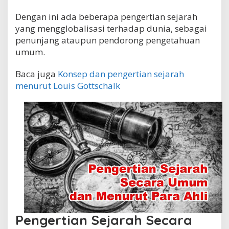
Dengan ini ada beberapa pengertian sejarah
yang mengglobalisasi terhadap dunia, sebagai
penunjang ataupun pendorong pengetahuan
umum.
Baca juga
Konsep dan pengertian sejarah
menurut Louis Gottschalk
Pengertian Sejarah Secara