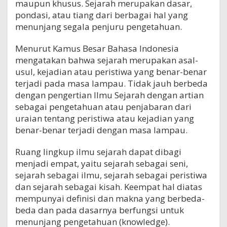
maupun khusus. Sejarah merupakan dasar,
pondasi, atau tiang dari berbagai hal yang
menunjang segala penjuru pengetahuan.
Menurut Kamus Besar Bahasa Indonesia
mengatakan bahwa sejarah merupakan asal-
usul, kejadian atau peristiwa yang benar-benar
terjadi pada masa lampau. Tidak jauh berbeda
dengan pengertian Ilmu Sejarah dengan artian
sebagai pengetahuan atau penjabaran dari
uraian tentang peristiwa atau kejadian yang
benar-benar terjadi dengan masa lampau.
Ruang lingkup ilmu sejarah dapat dibagi
menjadi empat, yaitu sejarah sebagai seni,
sejarah sebagai ilmu, sejarah sebagai peristiwa
dan sejarah sebagai kisah. Keempat hal diatas
mempunyai definisi dan makna yang berbeda-
beda dan pada dasarnya berfungsi untuk
menunjang pengetahuan (knowledge).