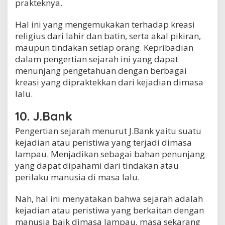
prakteknya.
Hal ini yang mengemukakan terhadap kreasi
religius dari lahir dan batin, serta akal pikiran,
maupun tindakan setiap orang. Kepribadian
dalam pengertian sejarah ini yang dapat
menunjang pengetahuan dengan berbagai
kreasi yang dipraktekkan dari kejadian dimasa
lalu.
10. J.Bank
Pengertian sejarah menurut J.Bank yaitu suatu
kejadian atau peristiwa yang terjadi dimasa
lampau. Menjadikan sebagai bahan penunjang
yang dapat dipahami dari tindakan atau
perilaku manusia di masa lalu.
Nah, hal ini menyatakan bahwa sejarah adalah
kejadian atau peristiwa yang berkaitan dengan
manusia baik dimasa lampau, masa sekarang