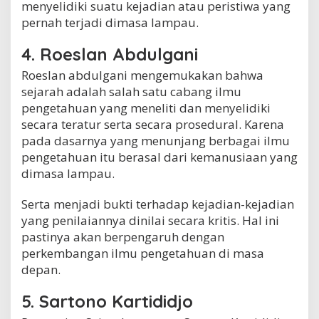
menyelidiki suatu kejadian atau peristiwa yang
pernah terjadi dimasa lampau.
4. Roeslan Abdulgani
Roeslan abdulgani mengemukakan bahwa
sejarah adalah salah satu cabang ilmu
pengetahuan yang meneliti dan menyelidiki
secara teratur serta secara prosedural. Karena
pada dasarnya yang menunjang berbagai ilmu
pengetahuan itu berasal dari kemanusiaan yang
dimasa lampau.
Serta menjadi bukti terhadap kejadian-kejadian
yang penilaiannya dinilai secara kritis. Hal ini
pastinya akan berpengaruh dengan
perkembangan ilmu pengetahuan di masa
depan.
5. Sartono Kartididjo