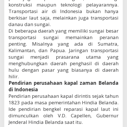
konstruksi maupun teknologi pelayarannya.
Transportasi air di Indonesia bukan hanya
berkisar laut saja, melainkan juga transportasi
danau dan sungai.
Di beberapa daerah yang memiliki sungai besar
transportasi sungai memainkan peranan
penting. Misalnya yang ada di Sumatra,
Kalimantan, dan Papua. Jaringan transportasi
sungai menjadi prasarana utama yang
menghubungkan daerah penghasil di daerah
hulu dengan pasar yang biasanya di daerah
hilir.
Pendirian perusahaan kapal zaman Belanda
di Indonesia
Pendirian perusahaan kapal dirintis sejak tahun
1823 pada masa pemerintahan Hindia Belanda.
Ide pendirian bengkel reparasi kapal laut ini
dimunculkan oleh V.D. Capellen, Gubernur
Jenderal Hindia Belanda saat itu.