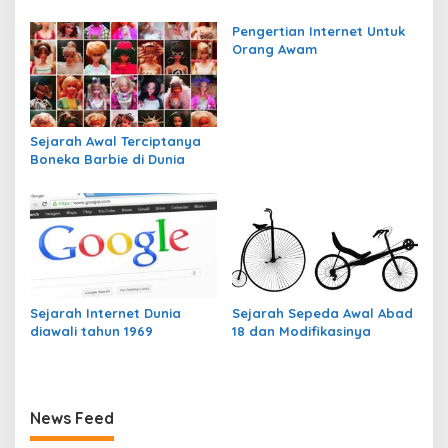
Perkembangannya
Pengertian Internet Untuk
Orang Awam
Sejarah Awal Terciptanya
Boneka Barbie di Dunia
Sejarah Internet Dunia
Sejarah Sepeda Awal Abad
diawali tahun 1969
18 dan Modifikasinya
News Feed