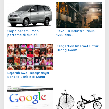
Siapa penemu mobil
Revolusi Industri: Tahun
pertama di dunia?
1750 dan
Perkembangannya
Pengertian Internet Untuk
Orang Awam
Sejarah Awal Terciptanya
Boneka Barbie di Dunia