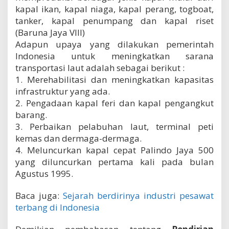
kapal ikan, kapal niaga, kapal perang, togboat,
tanker, kapal penumpang dan kapal riset
(Baruna Jaya VIII)
Adapun upaya yang dilakukan pemerintah
Indonesia untuk meningkatkan sarana
transportasi laut adalah sebagai berikut :
1. Merehabilitasi dan meningkatkan kapasitas
infrastruktur yang ada.
2. Pengadaan kapal feri dan kapal pengangkut
barang.
3. Perbaikan pelabuhan laut, terminal peti
kemas dan dermaga-dermaga.
4. Meluncurkan kapal cepat Palindo Jaya 500
yang diluncurkan pertama kali pada bulan
Agustus 1995.
Baca juga:
Sejarah berdirinya industri pesawat
terbang di Indonesia