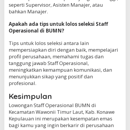
seperti Supervisor, Asisten Manajer, atau
bahkan Manajer.
Apakah ada tips untuk lolos seleksi Staff
Operasional di BUMN?
Tips untuk lolos seleksi antara lain
mempersiapkan diri dengan baik, mempelajari
profil perusahaan, memahami tugas dan
tanggung jawab Staff Operasional,
meningkatkan kemampuan komunikasi, dan
menunjukkan sikap yang positif dan
profesional.
Kesimpulan
Lowongan Staff Operasional BUMN di
Kecamatan Wawonii Timur Laut, Kab. Konawe
Kepulauan ini merupakan kesempatan emas
bagi kamu yang ingin berkarir di perusahaan