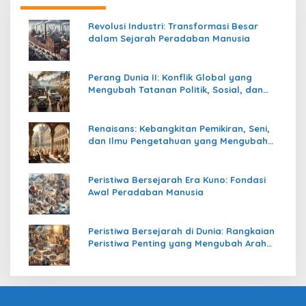
Revolusi Industri: Transformasi Besar
dalam Sejarah Peradaban Manusia
Perang Dunia II: Konflik Global yang
Mengubah Tatanan Politik, Sosial, dan
Peradaban Dunia
Renaisans: Kebangkitan Pemikiran, Seni,
dan Ilmu Pengetahuan yang Mengubah
Peradaban Dunia
Peristiwa Bersejarah Era Kuno: Fondasi
Awal Peradaban Manusia
Peristiwa Bersejarah di Dunia: Rangkaian
Peristiwa Penting yang Mengubah Arah
Peradaban Manusia