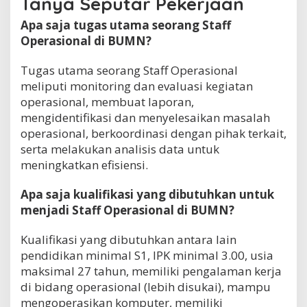
Tanya Seputar Pekerjaan
Apa saja tugas utama seorang Staff
Operasional di BUMN?
Tugas utama seorang Staff Operasional
meliputi monitoring dan evaluasi kegiatan
operasional, membuat laporan,
mengidentifikasi dan menyelesaikan masalah
operasional, berkoordinasi dengan pihak terkait,
serta melakukan analisis data untuk
meningkatkan efisiensi.
Apa saja kualifikasi yang dibutuhkan untuk
menjadi Staff Operasional di BUMN?
Kualifikasi yang dibutuhkan antara lain
pendidikan minimal S1, IPK minimal 3.00, usia
maksimal 27 tahun, memiliki pengalaman kerja
di bidang operasional (lebih disukai), mampu
mengoperasikan komputer, memiliki