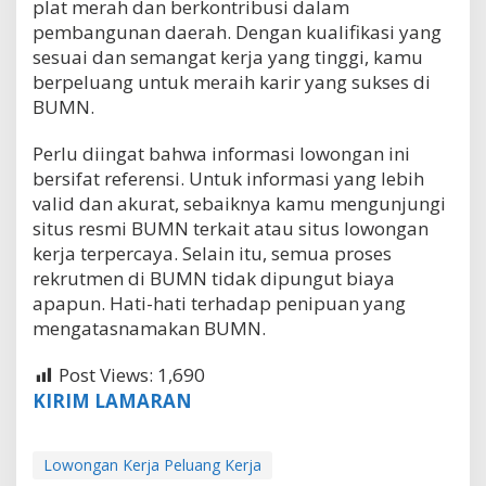
plat merah dan berkontribusi dalam
pembangunan daerah. Dengan kualifikasi yang
sesuai dan semangat kerja yang tinggi, kamu
berpeluang untuk meraih karir yang sukses di
BUMN.
Perlu diingat bahwa informasi lowongan ini
bersifat referensi. Untuk informasi yang lebih
valid dan akurat, sebaiknya kamu mengunjungi
situs resmi BUMN terkait atau situs lowongan
kerja terpercaya. Selain itu, semua proses
rekrutmen di BUMN tidak dipungut biaya
apapun. Hati-hati terhadap penipuan yang
mengatasnamakan BUMN.
Post Views:
1,690
KIRIM LAMARAN
Lowongan Kerja Peluang Kerja