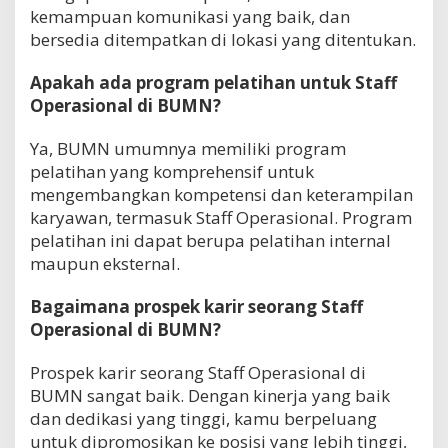
kemampuan komunikasi yang baik, dan
bersedia ditempatkan di lokasi yang ditentukan.
Apakah ada program pelatihan untuk Staff
Operasional di BUMN?
Ya, BUMN umumnya memiliki program
pelatihan yang komprehensif untuk
mengembangkan kompetensi dan keterampilan
karyawan, termasuk Staff Operasional. Program
pelatihan ini dapat berupa pelatihan internal
maupun eksternal.
Bagaimana prospek karir seorang Staff
Operasional di BUMN?
Prospek karir seorang Staff Operasional di
BUMN sangat baik. Dengan kinerja yang baik
dan dedikasi yang tinggi, kamu berpeluang
untuk dipromosikan ke posisi yang lebih tinggi,