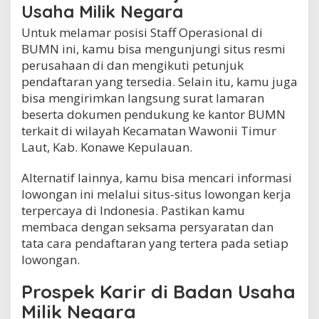
Usaha Milik Negara
Untuk melamar posisi Staff Operasional di
BUMN ini, kamu bisa mengunjungi situs resmi
perusahaan di dan mengikuti petunjuk
pendaftaran yang tersedia. Selain itu, kamu juga
bisa mengirimkan langsung surat lamaran
beserta dokumen pendukung ke kantor BUMN
terkait di wilayah Kecamatan Wawonii Timur
Laut, Kab. Konawe Kepulauan.
Alternatif lainnya, kamu bisa mencari informasi
lowongan ini melalui situs-situs lowongan kerja
terpercaya di Indonesia. Pastikan kamu
membaca dengan seksama persyaratan dan
tata cara pendaftaran yang tertera pada setiap
lowongan.
Prospek Karir di Badan Usaha
Milik Negara