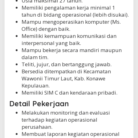
Usia maksimal 27 tahun.
Memiliki pengalaman kerja minimal 1
tahun di bidang operasional (lebih disukai).
Mampu mengoperasikan komputer (Ms.
Office) dengan baik.
Memiliki kemampuan komunikasi dan
interpersonal yang baik.
Mampu bekerja secara mandiri maupun
dalam tim.
Teliti, jujur, dan bertanggung jawab.
Bersedia ditempatkan di Kecamatan
Wawonii Timur Laut, Kab. Konawe
Kepulauan.
Memiliki SIM C dan kendaraan pribadi.
Detail Pekerjaan
Melakukan monitoring dan evaluasi
terhadap kegiatan operasional
perusahaan.
Membuat laporan kegiatan operasional