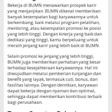
Bekerja di BUMN menawarkan prospek karir
yang menjanjikan. BUMN dikenal memberikan
banyak kesempatan bagi karyawannya untuk
berkembang, baik melalui program pelatihan,
mentoring, atau kesempatan promosi ke posisi
yang lebih tinggi. Dengan kinerja yang baik dan
dedikasi yang tinggi, kamu berpeluang untuk
meraih jenjang karir yang lebih baik di BUMN.
Selain promosi ke jenjang yang lebih tinggi,
BUMN juga memberikan perhatian yang besar
terhadap kesejahteraan karyawannya. Hal ini
diwujudkan melalui pemberian tunjangan dan
benefit yang layak, termasuk cuti, bonus, dan
fasilitas lainnya. Dengan demikian, karyawan
dapat bekerja dengan nyaman dan optimal,
sehingga dapat memberikan kontribusi terbaik
bagi perusahaan.