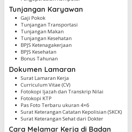
Tunjangan Karyawan
Gaji Pokok
Tunjangan Transportasi
Tunjangan Makan
Tunjangan Kesehatan
BPJS Ketenagakerjaan
BPJS Kesehatan
Bonus Tahunan
Dokumen Lamaran
Surat Lamaran Kerja
Curriculum Vitae (CV)
Fotokopi Ijazah dan Transkrip Nilai
Fotokopi KTP
Pas Foto Terbaru ukuran 4×6
Surat Keterangan Catatan Kepolisian (SKCK)
Surat Keterangan Sehat dari Dokter
Cara Melamar Kerja di Badan