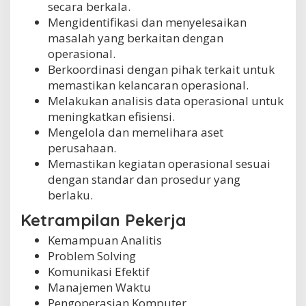
secara berkala.
Mengidentifikasi dan menyelesaikan
masalah yang berkaitan dengan
operasional.
Berkoordinasi dengan pihak terkait untuk
memastikan kelancaran operasional.
Melakukan analisis data operasional untuk
meningkatkan efisiensi.
Mengelola dan memelihara aset
perusahaan.
Memastikan kegiatan operasional sesuai
dengan standar dan prosedur yang
berlaku.
Ketrampilan Pekerja
Kemampuan Analitis
Problem Solving
Komunikasi Efektif
Manajemen Waktu
Pengoperasian Komputer