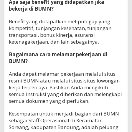
Apa saja benefit yang didapatkan jika
bekerja di BUMN?
Benefit yang didapatkan meliputi gaji yang
kompetitif, tunjangan kesehatan, tunjangan
transportasi, bonus kinerja, asuransi
ketenagakerjaan, dan lain sebagainya.
Bagaimana cara melamar pekerjaan di
BUMN?
Anda dapat melamar pekerjaan melalui situs
resmi BUMN atau melalui situs-situs lowongan
kerja terpercaya. Pastikan Anda mengikuti
semua instruksi yang diberikan dan melengkapi
semua dokumen yang diperlukan.
Kesempatan untuk menjadi bagian dari BUMN
sebagai Staff Operasional di Kecamatan
Soreang, Kabupaten Bandung, adalah peluang