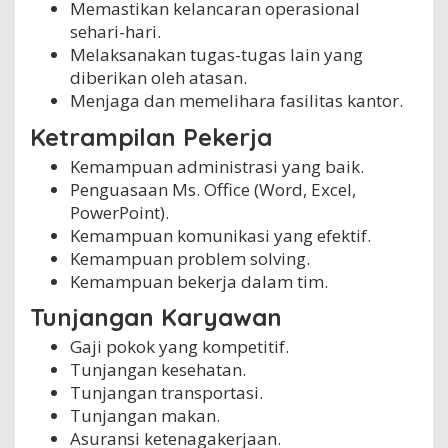
Memastikan kelancaran operasional
sehari-hari.
Melaksanakan tugas-tugas lain yang
diberikan oleh atasan.
Menjaga dan memelihara fasilitas kantor.
Ketrampilan Pekerja
Kemampuan administrasi yang baik.
Penguasaan Ms. Office (Word, Excel,
PowerPoint).
Kemampuan komunikasi yang efektif.
Kemampuan problem solving.
Kemampuan bekerja dalam tim.
Tunjangan Karyawan
Gaji pokok yang kompetitif.
Tunjangan kesehatan.
Tunjangan transportasi.
Tunjangan makan.
Asuransi ketenagakerjaan.