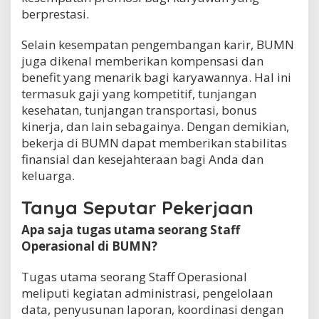
berprestasi.
Selain kesempatan pengembangan karir, BUMN
juga dikenal memberikan kompensasi dan
benefit yang menarik bagi karyawannya. Hal ini
termasuk gaji yang kompetitif, tunjangan
kesehatan, tunjangan transportasi, bonus
kinerja, dan lain sebagainya. Dengan demikian,
bekerja di BUMN dapat memberikan stabilitas
finansial dan kesejahteraan bagi Anda dan
keluarga.
Tanya Seputar Pekerjaan
Apa saja tugas utama seorang Staff
Operasional di BUMN?
Tugas utama seorang Staff Operasional
meliputi kegiatan administrasi, pengelolaan
data, penyusunan laporan, koordinasi dengan