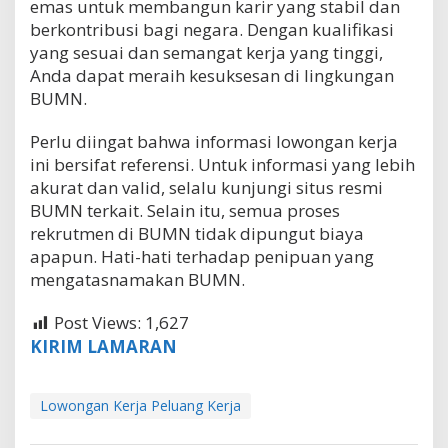
emas untuk membangun karir yang stabil dan
berkontribusi bagi negara. Dengan kualifikasi
yang sesuai dan semangat kerja yang tinggi,
Anda dapat meraih kesuksesan di lingkungan
BUMN.
Perlu diingat bahwa informasi lowongan kerja
ini bersifat referensi. Untuk informasi yang lebih
akurat dan valid, selalu kunjungi situs resmi
BUMN terkait. Selain itu, semua proses
rekrutmen di BUMN tidak dipungut biaya
apapun. Hati-hati terhadap penipuan yang
mengatasnamakan BUMN.
Post Views:
1,627
KIRIM LAMARAN
Lowongan Kerja Peluang Kerja