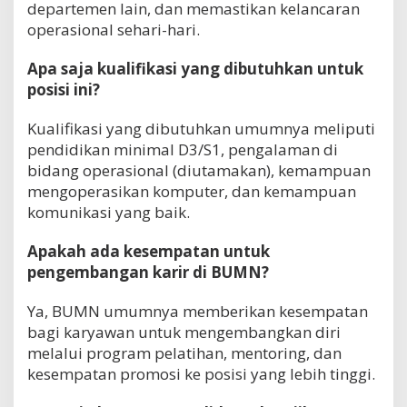
departemen lain, dan memastikan kelancaran
operasional sehari-hari.
Apa saja kualifikasi yang dibutuhkan untuk
posisi ini?
Kualifikasi yang dibutuhkan umumnya meliputi
pendidikan minimal D3/S1, pengalaman di
bidang operasional (diutamakan), kemampuan
mengoperasikan komputer, dan kemampuan
komunikasi yang baik.
Apakah ada kesempatan untuk
pengembangan karir di BUMN?
Ya, BUMN umumnya memberikan kesempatan
bagi karyawan untuk mengembangkan diri
melalui program pelatihan, mentoring, dan
kesempatan promosi ke posisi yang lebih tinggi.