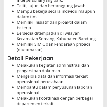
interpersonal yang baik.
Teliti, jujur, dan bertanggung jawab.
Mampu bekerja secara individu maupun
dalam tim.
Memiliki inisiatif dan proaktif dalam
bekerja.
Bersedia ditempatkan di wilayah
Kecamatan Soreang, Kabupaten Bandung.
Memiliki SIM C dan kendaraan pribadi
(diutamakan).
Detail Pekerjaan
Melakukan kegiatan administrasi dan
pengarsipan dokumen.
Mengelola data dan informasi terkait
operasional perusahaan.
Membantu dalam penyusunan laporan
operasional.
Melakukan koordinasi dengan berbagai
departemen terkait.