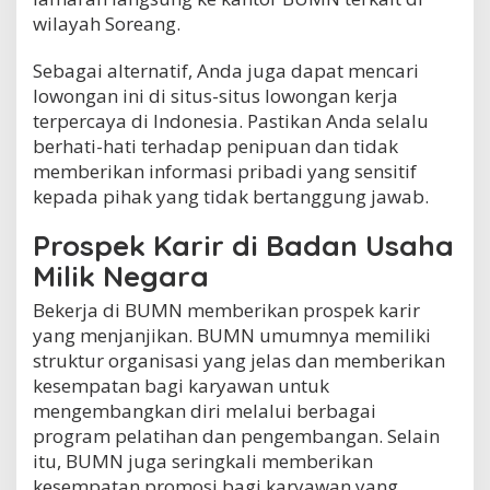
wilayah Soreang.
Sebagai alternatif, Anda juga dapat mencari
lowongan ini di situs-situs lowongan kerja
terpercaya di Indonesia. Pastikan Anda selalu
berhati-hati terhadap penipuan dan tidak
memberikan informasi pribadi yang sensitif
kepada pihak yang tidak bertanggung jawab.
Prospek Karir di Badan Usaha
Milik Negara
Bekerja di BUMN memberikan prospek karir
yang menjanjikan. BUMN umumnya memiliki
struktur organisasi yang jelas dan memberikan
kesempatan bagi karyawan untuk
mengembangkan diri melalui berbagai
program pelatihan dan pengembangan. Selain
itu, BUMN juga seringkali memberikan
kesempatan promosi bagi karyawan yang