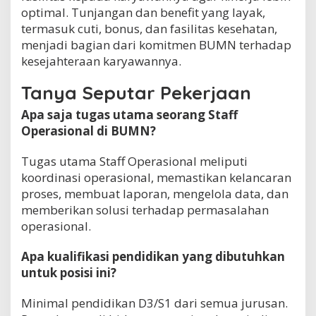
optimal. Tunjangan dan benefit yang layak,
termasuk cuti, bonus, dan fasilitas kesehatan,
menjadi bagian dari komitmen BUMN terhadap
kesejahteraan karyawannya.
Tanya Seputar Pekerjaan
Apa saja tugas utama seorang Staff
Operasional di BUMN?
Tugas utama Staff Operasional meliputi
koordinasi operasional, memastikan kelancaran
proses, membuat laporan, mengelola data, dan
memberikan solusi terhadap permasalahan
operasional.
Apa kualifikasi pendidikan yang dibutuhkan
untuk posisi ini?
Minimal pendidikan D3/S1 dari semua jurusan.