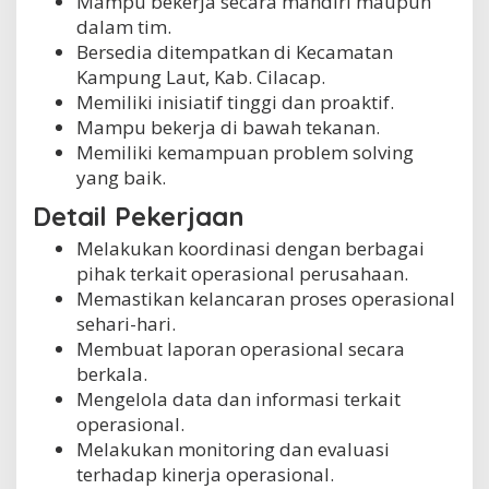
Mampu bekerja secara mandiri maupun
dalam tim.
Bersedia ditempatkan di Kecamatan
Kampung Laut, Kab. Cilacap.
Memiliki inisiatif tinggi dan proaktif.
Mampu bekerja di bawah tekanan.
Memiliki kemampuan problem solving
yang baik.
Detail Pekerjaan
Melakukan koordinasi dengan berbagai
pihak terkait operasional perusahaan.
Memastikan kelancaran proses operasional
sehari-hari.
Membuat laporan operasional secara
berkala.
Mengelola data dan informasi terkait
operasional.
Melakukan monitoring dan evaluasi
terhadap kinerja operasional.