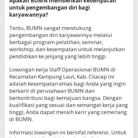
Apakah BUMN memberikan kesempatan
untuk pengembangan diri bagi
karyawannya?
Tentu, BUMN sangat mendukung
pengembangan diri karyawannya melalui
berbagai program pelatihan, seminar,
workshop, dan kesempatan untuk melanjutkan
pendidikan ke jenjang yang lebih tinggi.
Lowongan kerja Staff Operasional BUMN di
Kecamatan Kampung Laut, Kab. Cilacap ini
adalah kesempatan emas bagi Anda yang ingin
berkarir di perusahaan BUMN dan
berkontribusi bagi kemajuan bangsa. Dengan
kualifikasi yang sesuai dan semangat kerja yang
tinggi, Anda dapat meraih karir yang cemerlang
di BUMN.
Informasi lowongan ini bersifat referensi. Untuk