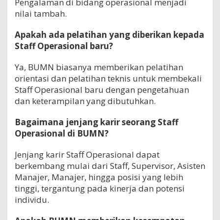
Pengalaman di bidang operasional menjadi
nilai tambah.
Apakah ada pelatihan yang diberikan kepada
Staff Operasional baru?
Ya, BUMN biasanya memberikan pelatihan
orientasi dan pelatihan teknis untuk membekali
Staff Operasional baru dengan pengetahuan
dan keterampilan yang dibutuhkan.
Bagaimana jenjang karir seorang Staff
Operasional di BUMN?
Jenjang karir Staff Operasional dapat
berkembang mulai dari Staff, Supervisor, Asisten
Manajer, Manajer, hingga posisi yang lebih
tinggi, tergantung pada kinerja dan potensi
individu.