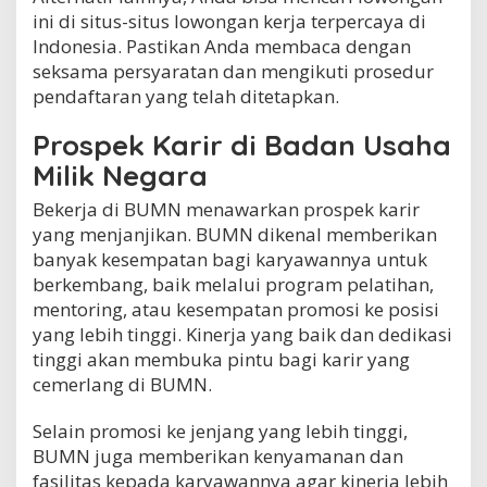
ini di situs-situs lowongan kerja terpercaya di
Indonesia. Pastikan Anda membaca dengan
seksama persyaratan dan mengikuti prosedur
pendaftaran yang telah ditetapkan.
Prospek Karir di Badan Usaha
Milik Negara
Bekerja di BUMN menawarkan prospek karir
yang menjanjikan. BUMN dikenal memberikan
banyak kesempatan bagi karyawannya untuk
berkembang, baik melalui program pelatihan,
mentoring, atau kesempatan promosi ke posisi
yang lebih tinggi. Kinerja yang baik dan dedikasi
tinggi akan membuka pintu bagi karir yang
cemerlang di BUMN.
Selain promosi ke jenjang yang lebih tinggi,
BUMN juga memberikan kenyamanan dan
fasilitas kepada karyawannya agar kinerja lebih