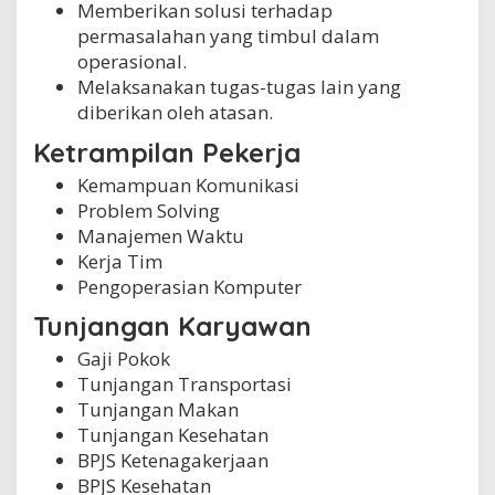
Memberikan solusi terhadap
permasalahan yang timbul dalam
operasional.
Melaksanakan tugas-tugas lain yang
diberikan oleh atasan.
Ketrampilan Pekerja
Kemampuan Komunikasi
Problem Solving
Manajemen Waktu
Kerja Tim
Pengoperasian Komputer
Tunjangan Karyawan
Gaji Pokok
Tunjangan Transportasi
Tunjangan Makan
Tunjangan Kesehatan
BPJS Ketenagakerjaan
BPJS Kesehatan