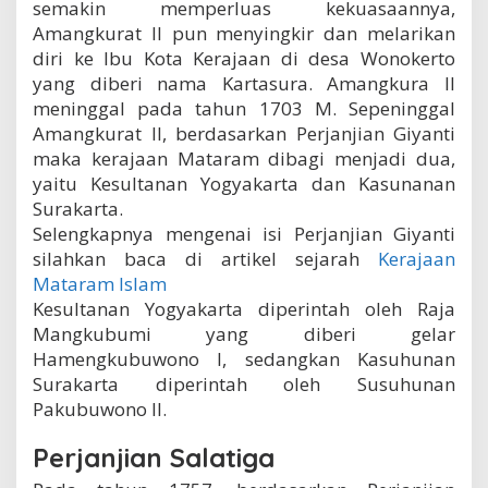
semakin memperluas kekuasaannya,
Amangkurat II pun menyingkir dan melarikan
diri ke Ibu Kota Kerajaan di desa Wonokerto
yang diberi nama Kartasura. Amangkura II
meninggal pada tahun 1703 M. Sepeninggal
Amangkurat II, berdasarkan Perjanjian Giyanti
maka kerajaan Mataram dibagi menjadi dua,
yaitu Kesultanan Yogyakarta dan Kasunanan
Surakarta.
Selengkapnya mengenai isi Perjanjian Giyanti
silahkan baca di artikel sejarah
Kerajaan
Mataram Islam
Kesultanan Yogyakarta diperintah oleh Raja
Mangkubumi yang diberi gelar
Hamengkubuwono I, sedangkan Kasuhunan
Surakarta diperintah oleh Susuhunan
Pakubuwono II.
Perjanjian Salatiga