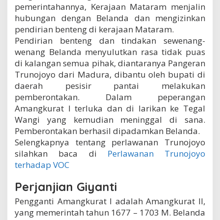
pemerintahannya, Kerajaan Mataram menjalin
hubungan dengan Belanda dan mengizinkan
pendirian benteng di kerajaan Mataram.
Pendirian benteng dan tindakan sewenang-
wenang Belanda menyulutkan rasa tidak puas
di kalangan semua pihak, diantaranya Pangeran
Trunojoyo dari Madura, dibantu oleh bupati di
daerah pesisir pantai melakukan
pemberontakan. Dalam peperangan
Amangkurat I terluka dan di larikan ke Tegal
Wangi yang kemudian meninggal di sana.
Pemberontakan berhasil dipadamkan Belanda.
Selengkapnya tentang perlawanan Trunojoyo
silahkan baca di
Perlawanan Trunojoyo
terhadap VOC
Perjanjian Giyanti
Pengganti Amangkurat I adalah Amangkurat II,
yang memerintah tahun 1677 – 1703 M. Belanda