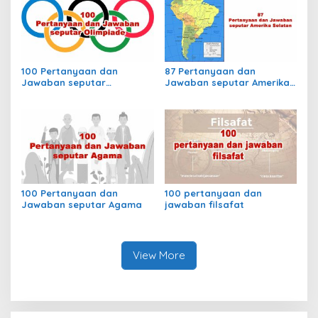
100 Pertanyaan dan
87 Pertanyaan dan
Jawaban seputar
Jawaban seputar Amerika
Olimpiade
Selatan
100 Pertanyaan dan
100 pertanyaan dan
Jawaban seputar Agama
jawaban filsafat
View More