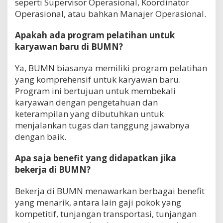
seperti Supervisor Operasional, Koordinator
Operasional, atau bahkan Manajer Operasional.
Apakah ada program pelatihan untuk
karyawan baru di BUMN?
Ya, BUMN biasanya memiliki program pelatihan
yang komprehensif untuk karyawan baru.
Program ini bertujuan untuk membekali
karyawan dengan pengetahuan dan
keterampilan yang dibutuhkan untuk
menjalankan tugas dan tanggung jawabnya
dengan baik.
Apa saja benefit yang didapatkan jika
bekerja di BUMN?
Bekerja di BUMN menawarkan berbagai benefit
yang menarik, antara lain gaji pokok yang
kompetitif, tunjangan transportasi, tunjangan