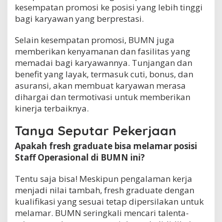
kesempatan promosi ke posisi yang lebih tinggi
bagi karyawan yang berprestasi.
Selain kesempatan promosi, BUMN juga
memberikan kenyamanan dan fasilitas yang
memadai bagi karyawannya. Tunjangan dan
benefit yang layak, termasuk cuti, bonus, dan
asuransi, akan membuat karyawan merasa
dihargai dan termotivasi untuk memberikan
kinerja terbaiknya.
Tanya Seputar Pekerjaan
Apakah fresh graduate bisa melamar posisi
Staff Operasional di BUMN ini?
Tentu saja bisa! Meskipun pengalaman kerja
menjadi nilai tambah, fresh graduate dengan
kualifikasi yang sesuai tetap dipersilakan untuk
melamar. BUMN seringkali mencari talenta-