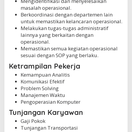
Mengidentifikasi dan menyelesaikan
masalah operasional.
Berkoordinasi dengan departemen lain
untuk memastikan kelancaran operasional.
Melakukan tugas-tugas administratif
lainnya yang berkaitan dengan
operasional.
Memastikan semua kegiatan operasional
sesuai dengan SOP yang berlaku.
Ketrampilan Pekerja
Kemampuan Analitis
Komunikasi Efektif
Problem Solving
Manajemen Waktu
Pengoperasian Komputer
Tunjangan Karyawan
Gaji Pokok
Tunjangan Transportasi