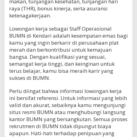
makan, tunjangan kesehatan, tunjangan hari
raya (THR), bonus kinerja, serta asuransi
ketenagakerjaan.
Lowongan kerja sebagai Staff Operasional
BUMN di Kendari adalah kesempatan emas bagi
kamu yang ingin berkarir di perusahaan plat
merah dan berkontribusi untuk kemajuan
bangsa. Dengan kualifikasi yang sesuai,
semangat kerja tinggi, dan keinginan untuk
terus belajar, kamu bisa meraih karir yang
sukses di BUMN.
Perlu diingat bahwa informasi lowongan kerja
ini bersifat referensi. Untuk informasi yang lebih
valid dan akurat, sebaiknya kamu mengunjungi
situs resmi BUMN atau menghubungi langsung
kantor BUMN yang bersangkutan. Semua proses
rekrutmen di BUMN tidak dipungut biaya
apapun. Hati-hati terhadap penipuan yang