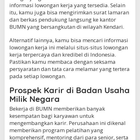
informasi lowongan kerja yang tersedia. Selain
itu, kamu juga bisa mengirimkan surat lamaran
dan berkas pendukung langsung ke kantor
BUMN yang bersangkutan di wilayah Kendari.
Alternatif lainnya, kamu bisa mencari informasi
lowongan kerja ini melalui situs-situs lowongan
kerja terpercaya dan kredibel di Indonesia.
Pastikan kamu membaca dengan seksama
persyaratan dan tata cara melamar yang tertera
pada setiap lowongan.
Prospek Karir di Badan Usaha
Milik Negara
Bekerja di BUMN memberikan banyak
kesempatan bagi karyawan untuk
mengembangkan karir. Perusahaan ini dikenal
memberikan program pelatihan yang
komprehensif, mentoring dari para senior, serta