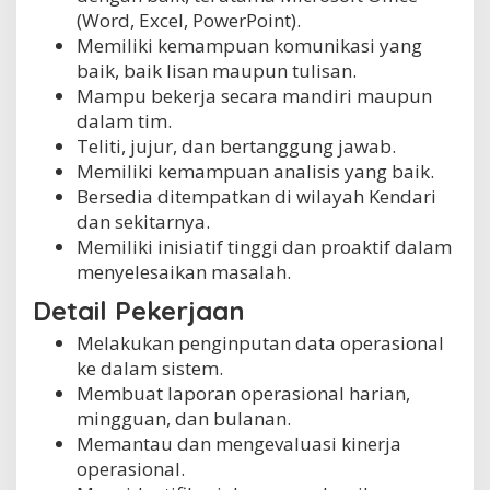
(Word, Excel, PowerPoint).
Memiliki kemampuan komunikasi yang
baik, baik lisan maupun tulisan.
Mampu bekerja secara mandiri maupun
dalam tim.
Teliti, jujur, dan bertanggung jawab.
Memiliki kemampuan analisis yang baik.
Bersedia ditempatkan di wilayah Kendari
dan sekitarnya.
Memiliki inisiatif tinggi dan proaktif dalam
menyelesaikan masalah.
Detail Pekerjaan
Melakukan penginputan data operasional
ke dalam sistem.
Membuat laporan operasional harian,
mingguan, dan bulanan.
Memantau dan mengevaluasi kinerja
operasional.