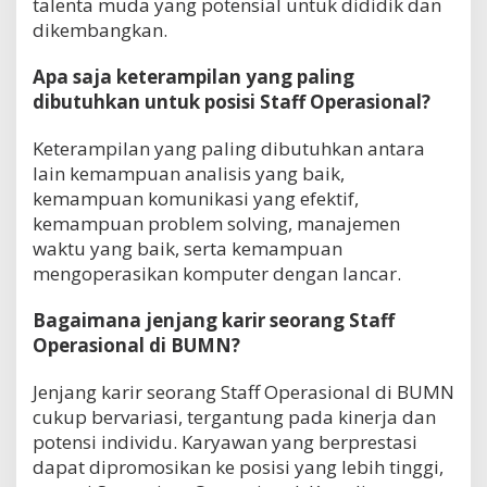
talenta muda yang potensial untuk dididik dan
dikembangkan.
Apa saja keterampilan yang paling
dibutuhkan untuk posisi Staff Operasional?
Keterampilan yang paling dibutuhkan antara
lain kemampuan analisis yang baik,
kemampuan komunikasi yang efektif,
kemampuan problem solving, manajemen
waktu yang baik, serta kemampuan
mengoperasikan komputer dengan lancar.
Bagaimana jenjang karir seorang Staff
Operasional di BUMN?
Jenjang karir seorang Staff Operasional di BUMN
cukup bervariasi, tergantung pada kinerja dan
potensi individu. Karyawan yang berprestasi
dapat dipromosikan ke posisi yang lebih tinggi,