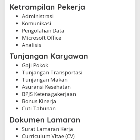
Ketrampilan Pekerja
Administrasi
Komunikasi
Pengolahan Data
Microsoft Office
Analisis
Tunjangan Karyawan
Gaji Pokok
Tunjangan Transportasi
Tunjangan Makan
Asuransi Kesehatan
BPJS Ketenagakerjaan
Bonus Kinerja
Cuti Tahunan
Dokumen Lamaran
Surat Lamaran Kerja
Curriculum Vitae (CV)