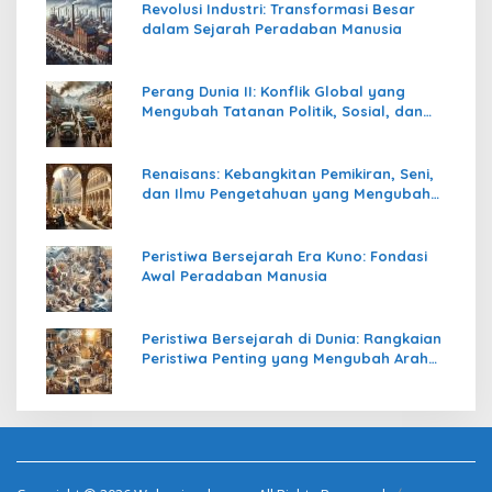
Revolusi Industri: Transformasi Besar
dalam Sejarah Peradaban Manusia
Perang Dunia II: Konflik Global yang
Mengubah Tatanan Politik, Sosial, dan
Peradaban Dunia
Renaisans: Kebangkitan Pemikiran, Seni,
dan Ilmu Pengetahuan yang Mengubah
Peradaban Dunia
Peristiwa Bersejarah Era Kuno: Fondasi
Awal Peradaban Manusia
Peristiwa Bersejarah di Dunia: Rangkaian
Peristiwa Penting yang Mengubah Arah
Peradaban Manusia