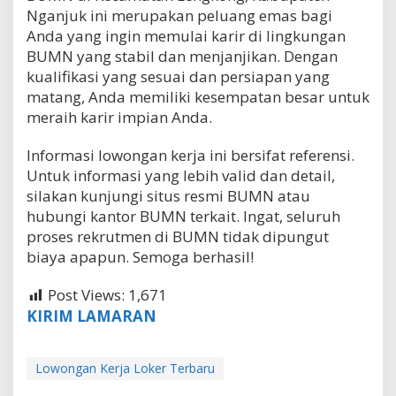
Nganjuk ini merupakan peluang emas bagi
Anda yang ingin memulai karir di lingkungan
BUMN yang stabil dan menjanjikan. Dengan
kualifikasi yang sesuai dan persiapan yang
matang, Anda memiliki kesempatan besar untuk
meraih karir impian Anda.
Informasi lowongan kerja ini bersifat referensi.
Untuk informasi yang lebih valid dan detail,
silakan kunjungi situs resmi BUMN atau
hubungi kantor BUMN terkait. Ingat, seluruh
proses rekrutmen di BUMN tidak dipungut
biaya apapun. Semoga berhasil!
Post Views:
1,671
KIRIM LAMARAN
Lowongan Kerja Loker Terbaru