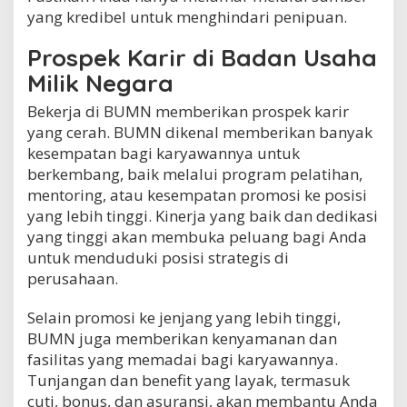
yang kredibel untuk menghindari penipuan.
Prospek Karir di Badan Usaha
Milik Negara
Bekerja di BUMN memberikan prospek karir
yang cerah. BUMN dikenal memberikan banyak
kesempatan bagi karyawannya untuk
berkembang, baik melalui program pelatihan,
mentoring, atau kesempatan promosi ke posisi
yang lebih tinggi. Kinerja yang baik dan dedikasi
yang tinggi akan membuka peluang bagi Anda
untuk menduduki posisi strategis di
perusahaan.
Selain promosi ke jenjang yang lebih tinggi,
BUMN juga memberikan kenyamanan dan
fasilitas yang memadai bagi karyawannya.
Tunjangan dan benefit yang layak, termasuk
cuti, bonus, dan asuransi, akan membantu Anda