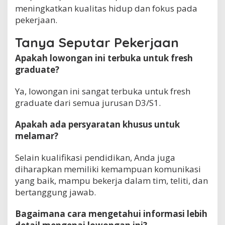
meningkatkan kualitas hidup dan fokus pada
pekerjaan.
Tanya Seputar Pekerjaan
Apakah lowongan ini terbuka untuk fresh
graduate?
Ya, lowongan ini sangat terbuka untuk fresh
graduate dari semua jurusan D3/S1.
Apakah ada persyaratan khusus untuk
melamar?
Selain kualifikasi pendidikan, Anda juga
diharapkan memiliki kemampuan komunikasi
yang baik, mampu bekerja dalam tim, teliti, dan
bertanggung jawab.
Bagaimana cara mengetahui informasi lebih