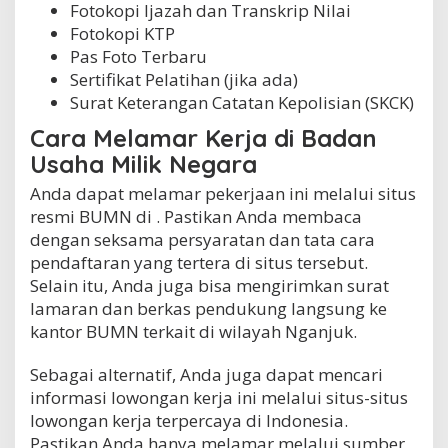
Fotokopi Ijazah dan Transkrip Nilai
Fotokopi KTP
Pas Foto Terbaru
Sertifikat Pelatihan (jika ada)
Surat Keterangan Catatan Kepolisian (SKCK)
Cara Melamar Kerja di Badan
Usaha Milik Negara
Anda dapat melamar pekerjaan ini melalui situs
resmi BUMN di . Pastikan Anda membaca
dengan seksama persyaratan dan tata cara
pendaftaran yang tertera di situs tersebut.
Selain itu, Anda juga bisa mengirimkan surat
lamaran dan berkas pendukung langsung ke
kantor BUMN terkait di wilayah Nganjuk.
Sebagai alternatif, Anda juga dapat mencari
informasi lowongan kerja ini melalui situs-situs
lowongan kerja terpercaya di Indonesia.
Pastikan Anda hanya melamar melalui sumber