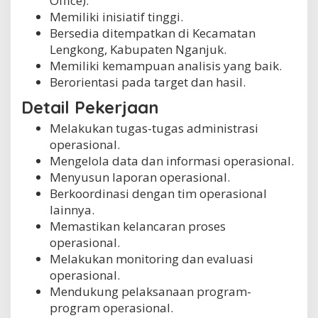
Office).
Memiliki inisiatif tinggi.
Bersedia ditempatkan di Kecamatan
Lengkong, Kabupaten Nganjuk.
Memiliki kemampuan analisis yang baik.
Berorientasi pada target dan hasil.
Detail Pekerjaan
Melakukan tugas-tugas administrasi
operasional.
Mengelola data dan informasi operasional.
Menyusun laporan operasional.
Berkoordinasi dengan tim operasional
lainnya.
Memastikan kelancaran proses
operasional.
Melakukan monitoring dan evaluasi
operasional.
Mendukung pelaksanaan program-
program operasional.