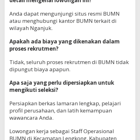
detail mengenai lowongan ini?
Anda dapat mengunjungi situs resmi BUMN
atau menghubungi kantor BUMN terkait di
wilayah Nganjuk.
Apakah ada biaya yang dikenakan dalam
proses rekrutmen?
Tidak, seluruh proses rekrutmen di BUMN tidak
dipungut biaya apapun.
Apa saja yang perlu dipersiapkan untuk
mengikuti seleksi?
Persiapkan berkas lamaran lengkap, pelajari
profil perusahaan, dan latih kemampuan
wawancara Anda.
Lowongan kerja sebagai Staff Operasional
BUMN di Kecamatan Lengkong, Kabupaten