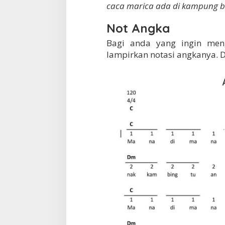
caca marica ada di kampung 
Not Angka
Bagi anda yang ingin meng
lampirkan notasi angkanya. 