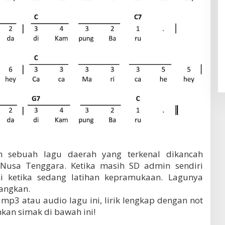
 sebuah lagu daerah yang terkenal dikancah
 Nusa Tenggara. Ketika masih SD admin sendiri
ni ketika sedang latihan kepramukaan. Lagunya
angkan.
mp3 atau audio lagu ini, lirik lengkap dengan not
kan simak di bawah ini!