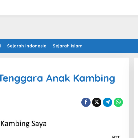
i
Sejarah Indonesia
Sejarah Islam
 Tenggara Anak Kambing