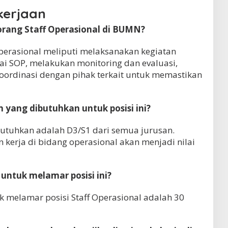
kerjaan
orang Staff Operasional di BUMN?
perasional meliputi melaksanakan kegiatan
ai SOP, melakukan monitoring dan evaluasi,
oordinasi dengan pihak terkait untuk memastikan
an yang dibutuhkan untuk posisi ini?
utuhkan adalah D3/S1 dari semua jurusan.
kerja di bidang operasional akan menjadi nilai
untuk melamar posisi ini?
k melamar posisi Staff Operasional adalah 30