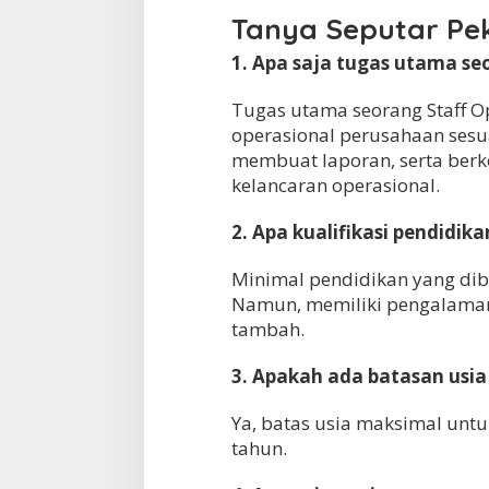
Tanya Seputar Pe
1. Apa saja tugas utama se
Tugas utama seorang Staff O
operasional perusahaan sesu
membuat laporan, serta berk
kelancaran operasional.
2. Apa kualifikasi pendidik
Minimal pendidikan yang dib
Namun, memiliki pengalaman 
tambah.
3. Apakah ada batasan usia 
Ya, batas usia maksimal untu
tahun.