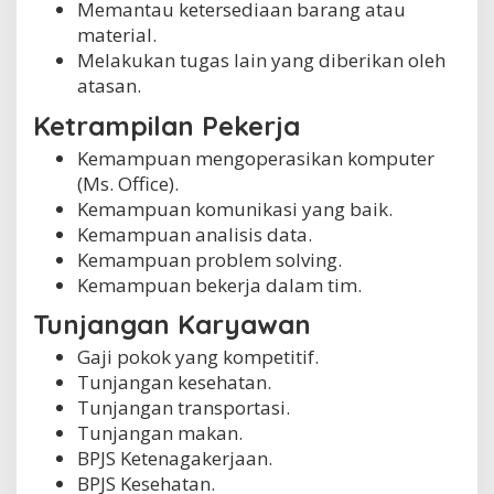
Memantau ketersediaan barang atau
material.
Melakukan tugas lain yang diberikan oleh
atasan.
Ketrampilan Pekerja
Kemampuan mengoperasikan komputer
(Ms. Office).
Kemampuan komunikasi yang baik.
Kemampuan analisis data.
Kemampuan problem solving.
Kemampuan bekerja dalam tim.
Tunjangan Karyawan
Gaji pokok yang kompetitif.
Tunjangan kesehatan.
Tunjangan transportasi.
Tunjangan makan.
BPJS Ketenagakerjaan.
BPJS Kesehatan.