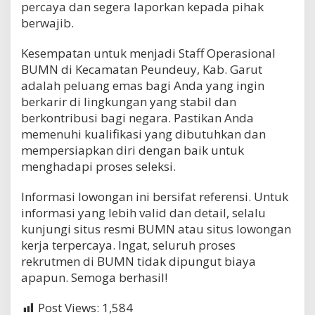
percaya dan segera laporkan kepada pihak
berwajib.
Kesempatan untuk menjadi Staff Operasional
BUMN di Kecamatan Peundeuy, Kab. Garut
adalah peluang emas bagi Anda yang ingin
berkarir di lingkungan yang stabil dan
berkontribusi bagi negara. Pastikan Anda
memenuhi kualifikasi yang dibutuhkan dan
mempersiapkan diri dengan baik untuk
menghadapi proses seleksi.
Informasi lowongan ini bersifat referensi. Untuk
informasi yang lebih valid dan detail, selalu
kunjungi situs resmi BUMN atau situs lowongan
kerja terpercaya. Ingat, seluruh proses
rekrutmen di BUMN tidak dipungut biaya
apapun. Semoga berhasil!
Post Views:
1,584