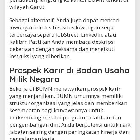
wilayah Garut.
Sebagai alternatif, Anda juga dapat mencari
lowongan ini di situs-situs lowongan kerja
terpercaya seperti JobStreet, LinkedIn, atau
Kalibrr. Pastikan Anda membaca deskripsi
pekerjaan dengan seksama dan mengikuti
instruksi yang diberikan.
Prospek Karir di Badan Usaha
Milik Negara
Bekerja di BUMN menawarkan prospek karir
yang menjanjikan. BUMN umumnya memiliki
struktur organisasi yang jelas dan memberikan
kesempatan bagi karyawannya untuk
berkembang melalui program pelatihan dan
pengembangan diri. Anda berpotensi untuk naik
jabatan seiring dengan peningkatan kinerja dan
pengalaman kerja.