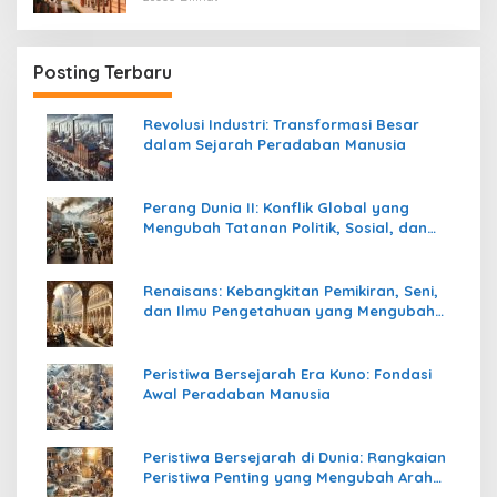
Posting Terbaru
Revolusi Industri: Transformasi Besar
dalam Sejarah Peradaban Manusia
Perang Dunia II: Konflik Global yang
Mengubah Tatanan Politik, Sosial, dan
Peradaban Dunia
Renaisans: Kebangkitan Pemikiran, Seni,
dan Ilmu Pengetahuan yang Mengubah
Peradaban Dunia
Peristiwa Bersejarah Era Kuno: Fondasi
Awal Peradaban Manusia
Peristiwa Bersejarah di Dunia: Rangkaian
Peristiwa Penting yang Mengubah Arah
Peradaban Manusia