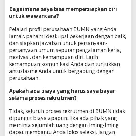
Bagaimana saya bisa mempersiapkan diri
untuk wawancara?
Pelajari profil perusahaan BUMN yang Anda
lamar, pahami deskripsi pekerjaan dengan baik,
dan siapkan jawaban untuk pertanyaan-
pertanyaan umum seputar pengalaman kerja,
motivasi, dan kemampuan diri. Latih
kemampuan komunikasi Anda dan tunjukkan
antusiasme Anda untuk bergabung dengan
perusahaan.
Apakah ada biaya yang harus saya bayar
selama proses rekrutmen?
Tidak, seluruh proses rekrutmen di BUMN tidak
dipungut biaya apapun. Jika ada pihak yang
meminta sejumlah uang dengan iming-iming
dapat membantu Anda lolos seleksi, jangan