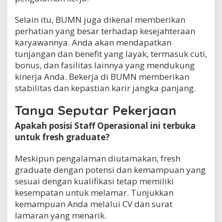
Selain itu, BUMN juga dikenal memberikan
perhatian yang besar terhadap kesejahteraan
karyawannya. Anda akan mendapatkan
tunjangan dan benefit yang layak, termasuk cuti,
bonus, dan fasilitas lainnya yang mendukung
kinerja Anda. Bekerja di BUMN memberikan
stabilitas dan kepastian karir jangka panjang.
Tanya Seputar Pekerjaan
Apakah posisi Staff Operasional ini terbuka
untuk fresh graduate?
Meskipun pengalaman diutamakan, fresh
graduate dengan potensi dan kemampuan yang
sesuai dengan kualifikasi tetap memiliki
kesempatan untuk melamar. Tunjukkan
kemampuan Anda melalui CV dan surat
lamaran yang menarik.