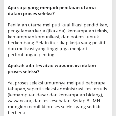
Apa saja yang menjadi penilaian utama
dalam proses seleksi?
Penilaian utama meliputi kualifikasi pendidikan,
pengalaman kerja (jika ada), kemampuan teknis,
kemampuan komunikasi, dan potensi untuk
berkembang. Selain itu, sikap kerja yang positif
dan motivasi yang tinggi juga menjadi
pertimbangan penting.
Apakah ada tes atau wawancara dalam
proses seleksi?
Ya, proses seleksi umumnya meliputi beberapa
tahapan, seperti seleksi administrasi, tes tertulis
(kemampuan dasar dan kemampuan bidang),
wawancara, dan tes kesehatan. Setiap BUMN
mungkin memiliki proses seleksi yang sedikit
berbeda.