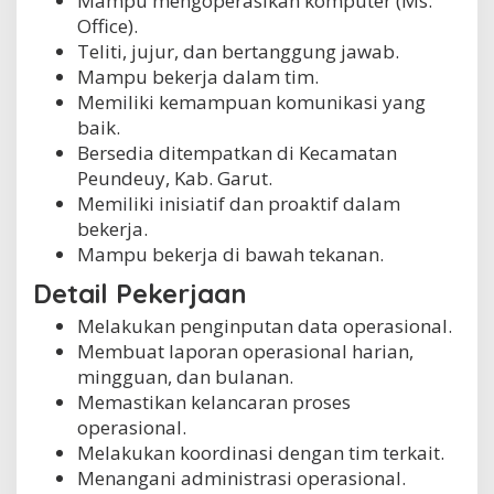
Mampu mengoperasikan komputer (Ms.
Office).
Teliti, jujur, dan bertanggung jawab.
Mampu bekerja dalam tim.
Memiliki kemampuan komunikasi yang
baik.
Bersedia ditempatkan di Kecamatan
Peundeuy, Kab. Garut.
Memiliki inisiatif dan proaktif dalam
bekerja.
Mampu bekerja di bawah tekanan.
Detail Pekerjaan
Melakukan penginputan data operasional.
Membuat laporan operasional harian,
mingguan, dan bulanan.
Memastikan kelancaran proses
operasional.
Melakukan koordinasi dengan tim terkait.
Menangani administrasi operasional.