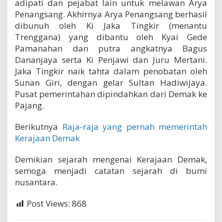
adipati dan pejabat lain untuk melawan Arya
Penangsang. Akhirnya Arya Penangsang berhasil
dibunuh oleh Ki Jaka Tingkir (menantu
Trenggana) yang dibantu oleh Kyai Gede
Pamanahan dan putra angkatnya Bagus
Dananjaya serta Ki Penjawi dan Juru Mertani.
Jaka Tingkir naik tahta dalam penobatan oleh
Sunan Giri, dengan gelar Sultan Hadiwijaya.
Pusat pemerintahan dipindahkan dari Demak ke
Pajang.
Berikutnya
Raja-raja yang pernah memerintah
Kerajaan Demak
Demikian sejarah mengenai Kerajaan Demak,
semoga menjadi catatan sejarah di bumi
nusantara.
Post Views:
868