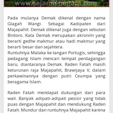
Pada mulanya Demak dikenal dengan nama
Glagah Wangi. Sebagai Kadipaten dari
Majapahit. Demak dikenal juga dengan sebutan
Bintoro. Kata Demak merupakan akronim yang
berarti gedhe makmur atau hadi makmur yang
berarti besar dan sejahtera.
Runtuhnya Malaka ke tangan Portugis, sehingga
pedagang Islam mencari tempat perdagangan
baru, diantaranya Demak. Raden Fatah masih
keturunan raja Majapahit, Brawijaya V, dalam
perkawinannya dengan putri Ceumpa yang
beragama Islam.
Raden Fatah mendapat dukungan dari para
wali. Banyak adipati-adipati pesisir yang tidak
puas dengan Majapahit dan mendukung Raden
Fatah. Mundur dan runtuhnya Majapahit karena