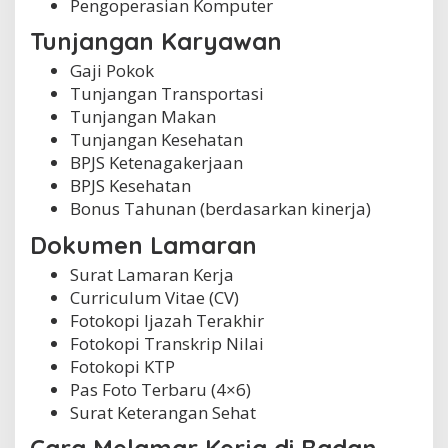
Pengoperasian Komputer
Tunjangan Karyawan
Gaji Pokok
Tunjangan Transportasi
Tunjangan Makan
Tunjangan Kesehatan
BPJS Ketenagakerjaan
BPJS Kesehatan
Bonus Tahunan (berdasarkan kinerja)
Dokumen Lamaran
Surat Lamaran Kerja
Curriculum Vitae (CV)
Fotokopi Ijazah Terakhir
Fotokopi Transkrip Nilai
Fotokopi KTP
Pas Foto Terbaru (4×6)
Surat Keterangan Sehat