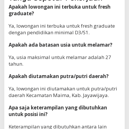
Apakah lowongan ini terbuka untuk fresh
graduate?
Ya, lowongan ini terbuka untuk fresh graduate
dengan pendidikan minimal D3/S1.
Apakah ada batasan usia untuk melamar?
Ya, usia maksimal untuk melamar adalah 27
tahun.
Apakah diutamakan putra/putri daerah?
Ya, lowongan ini diutamakan untuk putra/putri
daerah Kecamatan Maima, Kab. Jayawijaya.
Apa saja keterampilan yang dibutuhkan
untuk posisi ini?
Keterampilan yang dibutuhkan antara lain