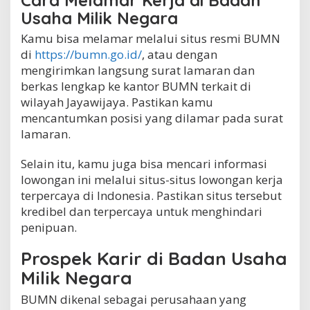
Cara Melamar Kerja di Badan
Usaha Milik Negara
Kamu bisa melamar melalui situs resmi BUMN
di
https://bumn.go.id/
, atau dengan
mengirimkan langsung surat lamaran dan
berkas lengkap ke kantor BUMN terkait di
wilayah Jayawijaya. Pastikan kamu
mencantumkan posisi yang dilamar pada surat
lamaran.
Selain itu, kamu juga bisa mencari informasi
lowongan ini melalui situs-situs lowongan kerja
terpercaya di Indonesia. Pastikan situs tersebut
kredibel dan terpercaya untuk menghindari
penipuan.
Prospek Karir di Badan Usaha
Milik Negara
BUMN dikenal sebagai perusahaan yang