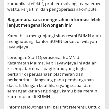
komunikasi efektif, problem solving, manajemen
waktu, kerja tim, dan pengoperasian komputer.
Bagaimana cara mengetahui informasi lebih
lanjut mengenai lowongan ini?
Kamu bisa mengunjungi situs resmi BUMN atau
menghubungi kantor BUMN terkait di wilayah
Jayawijaya.
Lowongan Staff Operasional BUMN di
Kecamatan Maima, Kab. Jayawijaya ini adalah
kesempatan emas bagi kamu yang ingin
berkarir di perusahaan plat merah dan
berkontribusi langsung pada pembangunan
daerah. Dengan kualifikasi yang sesuai dan
semangat kerja yang tinggi, kamu bisa meraih
karir impian di BUMN.
Informasi lowongan ini bersifat referensi. Untuk