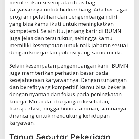
memberikan kesempatan luas bagi
karyawannya untuk berkembang. Ada berbagai
program pelatihan dan pengembangan diri
yang bisa kamu ikuti untuk meningkatkan
kompetensi. Selain itu, jenjang karir di BUMN
juga jelas dan terstruktur, sehingga kamu
memiliki kesempatan untuk naik jabatan sesuai
dengan kinerja dan potensi yang kamu miliki.
Selain kesempatan pengembangan karir, BUMN
juga memberikan perhatian besar pada
kesejahteraan karyawannya. Dengan tunjangan
dan benefit yang kompetitif, kamu bisa bekerja
dengan nyaman dan fokus pada peningkatan
kinerja. Mulai dari tunjangan kesehatan,
transportasi, hingga bonus tahunan, semuanya
dirancang untuk mendukung kehidupan
karyawan.
Tanya Seputar Pekerjaan