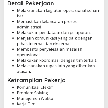
Detail Pekerjaan
Melaksanakan kegiatan operasional sehari-
hari.
Memastikan kelancaran proses
administrasi.
Melakukan pendataan dan pelaporan.
Menjalin komunikasi yang baik dengan
pihak internal dan eksternal.
Membantu penyelesaian masalah
operasional.
Melakukan koordinasi dengan tim terkait.
Melaksanakan tugas lain yang diberikan
atasan.
Ketrampilan Pekerja
Komunikasi Efektif
Problem Solving
Manajemen Waktu
Kerja Tim