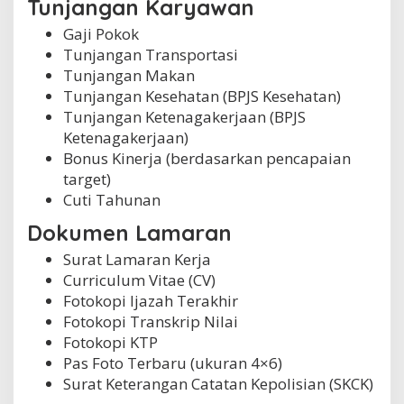
Tunjangan Karyawan
Gaji Pokok
Tunjangan Transportasi
Tunjangan Makan
Tunjangan Kesehatan (BPJS Kesehatan)
Tunjangan Ketenagakerjaan (BPJS
Ketenagakerjaan)
Bonus Kinerja (berdasarkan pencapaian
target)
Cuti Tahunan
Dokumen Lamaran
Surat Lamaran Kerja
Curriculum Vitae (CV)
Fotokopi Ijazah Terakhir
Fotokopi Transkrip Nilai
Fotokopi KTP
Pas Foto Terbaru (ukuran 4×6)
Surat Keterangan Catatan Kepolisian (SKCK)