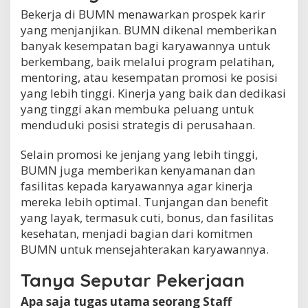
Bekerja di BUMN menawarkan prospek karir
yang menjanjikan. BUMN dikenal memberikan
banyak kesempatan bagi karyawannya untuk
berkembang, baik melalui program pelatihan,
mentoring, atau kesempatan promosi ke posisi
yang lebih tinggi. Kinerja yang baik dan dedikasi
yang tinggi akan membuka peluang untuk
menduduki posisi strategis di perusahaan.
Selain promosi ke jenjang yang lebih tinggi,
BUMN juga memberikan kenyamanan dan
fasilitas kepada karyawannya agar kinerja
mereka lebih optimal. Tunjangan dan benefit
yang layak, termasuk cuti, bonus, dan fasilitas
kesehatan, menjadi bagian dari komitmen
BUMN untuk mensejahterakan karyawannya.
Tanya Seputar Pekerjaan
Apa saja tugas utama seorang Staff