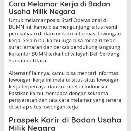
Cara Melamar Kerja di Badan
Usaha Milik Negara
Untuk melamar posisi Staff Operasional di
BUMN ini, kamu bisa mengunjungi situs resmi
perusahaan di dan mencari informasi lowongan
kerja. Selain itu, kamu juga bisa mengirimkan
surat lamaran dan berkas pendukung langsung
ke kantor BUMN terkait di wilayah Deli Serdang,
Sumatera Utara.
Alternatif lainnya, kamu bisa mencari informasi
lowongan kerja ini melalui situs-situs lowongan
kerja terpercaya dan kredibel di Indonesia.
Pastikan kamu membaca dengan seksama
persyaratan dan tata cara melamar yang tertera
di setiap situs lowongan kerja.
Prospek Karir di Badan Usaha
Milik Negara