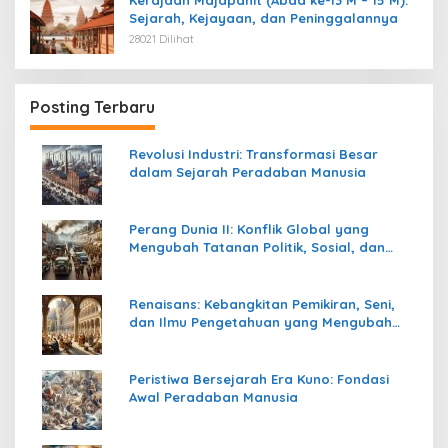
Sejarah, Kejayaan, dan Peninggalannya
28021 Dilihat
Posting Terbaru
Revolusi Industri: Transformasi Besar
dalam Sejarah Peradaban Manusia
Perang Dunia II: Konflik Global yang
Mengubah Tatanan Politik, Sosial, dan
Peradaban Dunia
Renaisans: Kebangkitan Pemikiran, Seni,
dan Ilmu Pengetahuan yang Mengubah
Peradaban Dunia
Peristiwa Bersejarah Era Kuno: Fondasi
Awal Peradaban Manusia