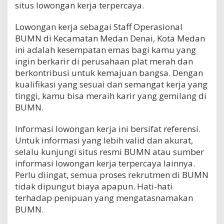
situs lowongan kerja terpercaya.
Lowongan kerja sebagai Staff Operasional
BUMN di Kecamatan Medan Denai, Kota Medan
ini adalah kesempatan emas bagi kamu yang
ingin berkarir di perusahaan plat merah dan
berkontribusi untuk kemajuan bangsa. Dengan
kualifikasi yang sesuai dan semangat kerja yang
tinggi, kamu bisa meraih karir yang gemilang di
BUMN.
Informasi lowongan kerja ini bersifat referensi.
Untuk informasi yang lebih valid dan akurat,
selalu kunjungi situs resmi BUMN atau sumber
informasi lowongan kerja terpercaya lainnya.
Perlu diingat, semua proses rekrutmen di BUMN
tidak dipungut biaya apapun. Hati-hati
terhadap penipuan yang mengatasnamakan
BUMN.