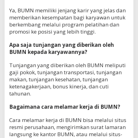
Ya, BUMN memiliki jenjang karir yang jelas dan
memberikan kesempatan bagi karyawan untuk
berkembang melalui program pelatihan dan
promosi ke posisi yang lebih tinggi.
Apa saja tunjangan yang diberikan oleh
BUMN kepada karyawannya?
Tunjangan yang diberikan oleh BUMN meliputi
gaji pokok, tunjangan transportasi, tunjangan
makan, tunjangan kesehatan, tunjangan
ketenagakerjaan, bonus kinerja, dan cuti
tahunan.
Bagaimana cara melamar kerja di BUMN?
Cara melamar kerja di BUMN bisa melalui situs
resmi perusahaan, mengirimkan surat lamaran
langsung ke kantor BUMN, atau melalui situs-