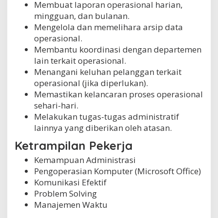
Membuat laporan operasional harian,
mingguan, dan bulanan.
Mengelola dan memelihara arsip data
operasional.
Membantu koordinasi dengan departemen
lain terkait operasional.
Menangani keluhan pelanggan terkait
operasional (jika diperlukan).
Memastikan kelancaran proses operasional
sehari-hari.
Melakukan tugas-tugas administratif
lainnya yang diberikan oleh atasan.
Ketrampilan Pekerja
Kemampuan Administrasi
Pengoperasian Komputer (Microsoft Office)
Komunikasi Efektif
Problem Solving
Manajemen Waktu