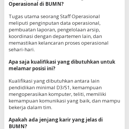
Operasional di BUMN?
Tugas utama seorang Staff Operasional
meliputi penginputan data operasional,
pembuatan laporan, pengelolaan arsip,
koordinasi dengan departemen lain, dan
memastikan kelancaran proses operasional
sehari-hari.
Apa saja kualifikasi yang dibutuhkan untuk
melamar posisi ini?
Kualifikasi yang dibutuhkan antara lain
pendidikan minimal D3/S1, kemampuan
mengoperasikan komputer, teliti, memiliki
kemampuan komunikasi yang baik, dan mampu
bekerja dalam tim.
Apakah ada jenjang karir yang jelas di
BUMN?