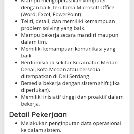
Mampu mengoperasikan komputer
dengan baik, terutama Microsoft Office
(Word, Excel, PowerPoint).
Teliti, detail, dan memiliki kemampuan
problem solving yang baik.
Mampu bekerja secara mandiri maupun
dalam tim.
Memiliki kemampuan komunikasi yang
baik.
Berdomisili di sekitar Kecamatan Medan
Denai, Kota Medan atau bersedia
ditempatkan di Deli Serdang.
Bersedia bekerja dengan sistem shift (jika
diperlukan).
Memiliki inisiatif tinggi dan proaktif dalam
bekerja.
Detail Pekerjaan
Melakukan penginputan data operasional
ke dalam sistem.