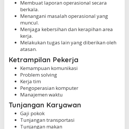
Membuat laporan operasional secara
berkala.
Menangani masalah operasional yang
muncul.
Menjaga kebersihan dan kerapihan area
kerja.
Melakukan tugas lain yang diberikan oleh
atasan.
Ketrampilan Pekerja
Kemampuan komunikasi
Problem solving
Kerja tim
Pengoperasian komputer
Manajemen waktu
Tunjangan Karyawan
Gaji pokok
Tunjangan transportasi
Tunjangan makan