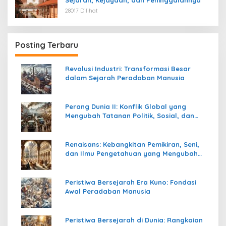
28017 Dilihat
Posting Terbaru
Revolusi Industri: Transformasi Besar
dalam Sejarah Peradaban Manusia
Perang Dunia II: Konflik Global yang
Mengubah Tatanan Politik, Sosial, dan
Peradaban Dunia
Renaisans: Kebangkitan Pemikiran, Seni,
dan Ilmu Pengetahuan yang Mengubah
Peradaban Dunia
Peristiwa Bersejarah Era Kuno: Fondasi
Awal Peradaban Manusia
Peristiwa Bersejarah di Dunia: Rangkaian