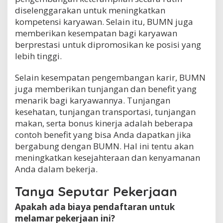
diselenggarakan untuk meningkatkan
kompetensi karyawan. Selain itu, BUMN juga
memberikan kesempatan bagi karyawan
berprestasi untuk dipromosikan ke posisi yang
lebih tinggi.
Selain kesempatan pengembangan karir, BUMN
juga memberikan tunjangan dan benefit yang
menarik bagi karyawannya. Tunjangan
kesehatan, tunjangan transportasi, tunjangan
makan, serta bonus kinerja adalah beberapa
contoh benefit yang bisa Anda dapatkan jika
bergabung dengan BUMN. Hal ini tentu akan
meningkatkan kesejahteraan dan kenyamanan
Anda dalam bekerja.
Tanya Seputar Pekerjaan
Apakah ada biaya pendaftaran untuk
melamar pekerjaan ini?