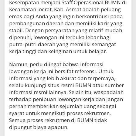
Kesempatan menjadi Staff Operasional BUMN di
Kecamatan Joerat, Kab. Asmat adalah peluang
emas bagi Anda yang ingin berkontribusi pada
pembangunan daerah dan memiliki karir yang
stabil. Dengan persyaratan yang relatif mudah
dipenuhi, lowongan ini terbuka lebar bagi
putra-putri daerah yang memiliki semangat
kerja tinggi dan keinginan untuk belajar.
Namun, perlu diingat bahwa informasi
lowongan kerja ini bersifat referensi. Untuk
informasi yang lebih akurat dan terpercaya,
selalu kunjungi situs resmi BUMN atau sumber
informasi resmi lainnya. Selain itu, waspadalah
terhadap penipuan lowongan kerja dan jangan
pernah memberikan sejumlah uang sebagai
syarat untuk mengikuti proses rekrutmen.
Semua proses rekrutmen di BUMN tidak
dipungut biaya apapun.