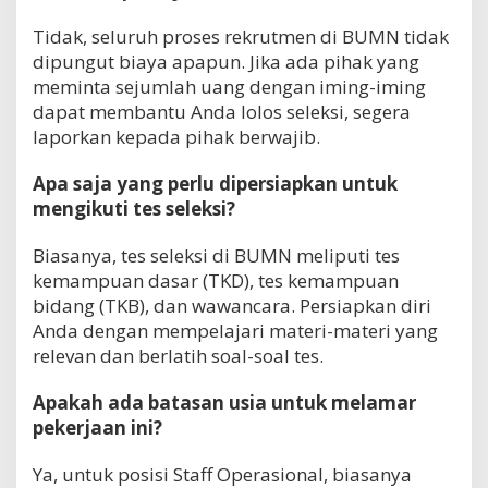
Tidak, seluruh proses rekrutmen di BUMN tidak
dipungut biaya apapun. Jika ada pihak yang
meminta sejumlah uang dengan iming-iming
dapat membantu Anda lolos seleksi, segera
laporkan kepada pihak berwajib.
Apa saja yang perlu dipersiapkan untuk
mengikuti tes seleksi?
Biasanya, tes seleksi di BUMN meliputi tes
kemampuan dasar (TKD), tes kemampuan
bidang (TKB), dan wawancara. Persiapkan diri
Anda dengan mempelajari materi-materi yang
relevan dan berlatih soal-soal tes.
Apakah ada batasan usia untuk melamar
pekerjaan ini?
Ya, untuk posisi Staff Operasional, biasanya