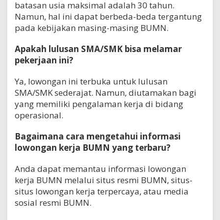
batasan usia maksimal adalah 30 tahun.
Namun, hal ini dapat berbeda-beda tergantung
pada kebijakan masing-masing BUMN.
Apakah lulusan SMA/SMK bisa melamar
pekerjaan ini?
Ya, lowongan ini terbuka untuk lulusan
SMA/SMK sederajat. Namun, diutamakan bagi
yang memiliki pengalaman kerja di bidang
operasional.
Bagaimana cara mengetahui informasi
lowongan kerja BUMN yang terbaru?
Anda dapat memantau informasi lowongan
kerja BUMN melalui situs resmi BUMN, situs-
situs lowongan kerja terpercaya, atau media
sosial resmi BUMN.