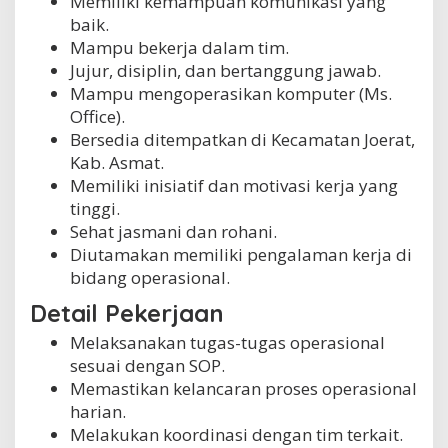
Memiliki kemampuan komunikasi yang
baik.
Mampu bekerja dalam tim.
Jujur, disiplin, dan bertanggung jawab.
Mampu mengoperasikan komputer (Ms.
Office).
Bersedia ditempatkan di Kecamatan Joerat,
Kab. Asmat.
Memiliki inisiatif dan motivasi kerja yang
tinggi.
Sehat jasmani dan rohani.
Diutamakan memiliki pengalaman kerja di
bidang operasional.
Detail Pekerjaan
Melaksanakan tugas-tugas operasional
sesuai dengan SOP.
Memastikan kelancaran proses operasional
harian.
Melakukan koordinasi dengan tim terkait.