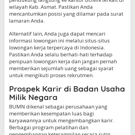
wilayah Kab. Asmat. Pastikan Anda
mencantumkan posisi yang dilamar pada surat
lamaran Anda.
Alternatif lain, Anda juga dapat mencari
informasi lowongan ini melalui situs-situs
lowongan kerja terpercaya di Indonesia.
Pastikan Anda selalu berhati-hati terhadap
penipuan lowongan kerja dan jangan pernah
memberikan sejumlah uang sebagai syarat
untuk mengikuti proses rekrutmen.
Prospek Karir di Badan Usaha
Milik Negara
BUMN dikenal sebagai perusahaan yang
memberikan kesempatan luas bagi
karyawannya untuk mengembangkan karir.
Berbagai program pelatihan dan
pengembangan keterampilan secara rutin