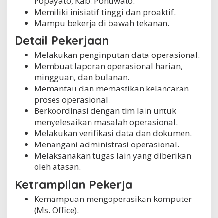
Popayato, Kab. Pohuwato.
Memiliki inisiatif tinggi dan proaktif.
Mampu bekerja di bawah tekanan.
Detail Pekerjaan
Melakukan penginputan data operasional.
Membuat laporan operasional harian,
mingguan, dan bulanan.
Memantau dan memastikan kelancaran
proses operasional.
Berkoordinasi dengan tim lain untuk
menyelesaikan masalah operasional.
Melakukan verifikasi data dan dokumen.
Menangani administrasi operasional.
Melaksanakan tugas lain yang diberikan
oleh atasan.
Ketrampilan Pekerja
Kemampuan mengoperasikan komputer
(Ms. Office).