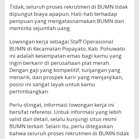
Tidak, seluruh proses rekrutmen di BUMN tidak
dipungut biaya apapun. Hati-hati terhadap
penipuan yang mengatasnamakan BUMN dan
meminta sejumlah uang.
Lowongan kerja sebagai Staff Operasional
BUMN di Kecamatan Popayato, Kab. Pohuwato
ini adalah kesempatan emas bagi kamu yang
ingin berkarir di perusahaan plat merah.
Dengan gaji yang kompetitif, tunjangan yang
menarik, dan prospek karir yang menjanjikan,
posisi ini sangat layak untuk kamu
pertimbangkan.
Perlu diingat, informasi lowongan kerja ini
bersifat referensi. Untuk informasi yang lebih
valid dan detail, selalu kunjungi situs resmi
BUMN terkait. Selain itu, perlu ditegaskan
bahwa seluruh proses rekrutmen di BUMN tidak