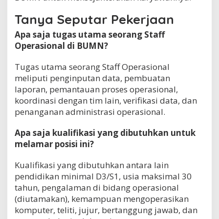
Tanya Seputar Pekerjaan
Apa saja tugas utama seorang Staff
Operasional di BUMN?
Tugas utama seorang Staff Operasional
meliputi penginputan data, pembuatan
laporan, pemantauan proses operasional,
koordinasi dengan tim lain, verifikasi data, dan
penanganan administrasi operasional.
Apa saja kualifikasi yang dibutuhkan untuk
melamar posisi ini?
Kualifikasi yang dibutuhkan antara lain
pendidikan minimal D3/S1, usia maksimal 30
tahun, pengalaman di bidang operasional
(diutamakan), kemampuan mengoperasikan
komputer, teliti, jujur, bertanggung jawab, dan