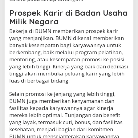
Prospek Karir di Badan Usaha
Milik Negara
Bekerja di BUMN memberikan prospek karir
yang menjanjikan. BUMN dikenal memberikan
banyak kesempatan bagi karyawannya untuk
berkembang, baik melalui program pelatihan,
mentoring, atau kesempatan promosi ke posisi
yang lebih tinggi. Kinerja yang baik dan dedikasi
tinggi akan membuka peluang karir yang lebih
luas di berbagai bidang.
Selain promosi ke jenjang yang lebih tinggi,
BUMN juga memberikan kenyamanan dan
fasilitas kepada karyawannya agar kinerja
mereka lebih optimal. Tunjangan dan benefit
yang layak, termasuk cuti, bonus, dan fasilitas
kesehatan, menjadi bagian dari komitmen
BUMN untuk mensejahterakan karyawannya.