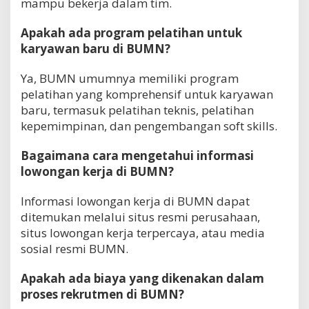
mampu bekerja dalam tim.
Apakah ada program pelatihan untuk
karyawan baru di BUMN?
Ya, BUMN umumnya memiliki program
pelatihan yang komprehensif untuk karyawan
baru, termasuk pelatihan teknis, pelatihan
kepemimpinan, dan pengembangan soft skills.
Bagaimana cara mengetahui informasi
lowongan kerja di BUMN?
Informasi lowongan kerja di BUMN dapat
ditemukan melalui situs resmi perusahaan,
situs lowongan kerja terpercaya, atau media
sosial resmi BUMN.
Apakah ada biaya yang dikenakan dalam
proses rekrutmen di BUMN?