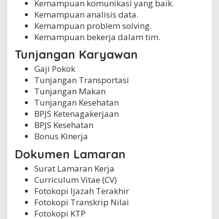
Kemampuan komunikasi yang baik.
Kemampuan analisis data.
Kemampuan problem solving.
Kemampuan bekerja dalam tim.
Tunjangan Karyawan
Gaji Pokok
Tunjangan Transportasi
Tunjangan Makan
Tunjangan Kesehatan
BPJS Ketenagakerjaan
BPJS Kesehatan
Bonus Kinerja
Dokumen Lamaran
Surat Lamaran Kerja
Curriculum Vitae (CV)
Fotokopi Ijazah Terakhir
Fotokopi Transkrip Nilai
Fotokopi KTP