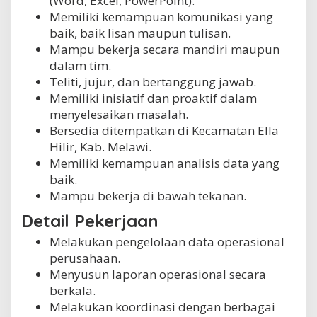
(Word, Excel, PowerPoint).
Memiliki kemampuan komunikasi yang
baik, baik lisan maupun tulisan.
Mampu bekerja secara mandiri maupun
dalam tim.
Teliti, jujur, dan bertanggung jawab.
Memiliki inisiatif dan proaktif dalam
menyelesaikan masalah.
Bersedia ditempatkan di Kecamatan Ella
Hilir, Kab. Melawi.
Memiliki kemampuan analisis data yang
baik.
Mampu bekerja di bawah tekanan.
Detail Pekerjaan
Melakukan pengelolaan data operasional
perusahaan.
Menyusun laporan operasional secara
berkala.
Melakukan koordinasi dengan berbagai