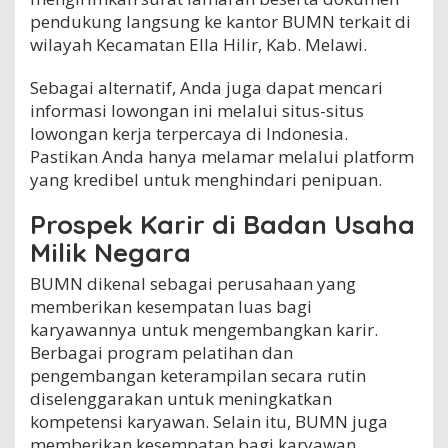
pendukung langsung ke kantor BUMN terkait di
wilayah Kecamatan Ella Hilir, Kab. Melawi.
Sebagai alternatif, Anda juga dapat mencari
informasi lowongan ini melalui situs-situs
lowongan kerja terpercaya di Indonesia.
Pastikan Anda hanya melamar melalui platform
yang kredibel untuk menghindari penipuan.
Prospek Karir di Badan Usaha
Milik Negara
BUMN dikenal sebagai perusahaan yang
memberikan kesempatan luas bagi
karyawannya untuk mengembangkan karir.
Berbagai program pelatihan dan
pengembangan keterampilan secara rutin
diselenggarakan untuk meningkatkan
kompetensi karyawan. Selain itu, BUMN juga
memberikan kesempatan bagi karyawan