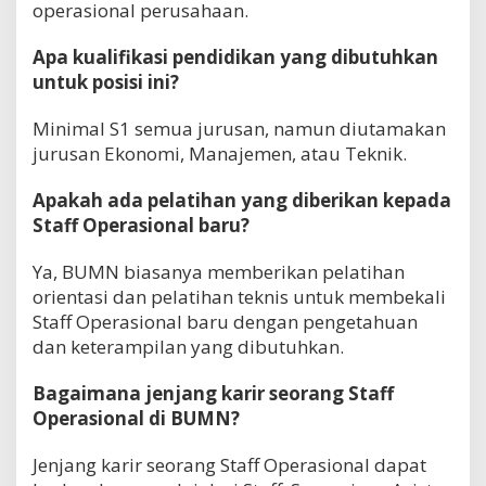
operasional perusahaan.
Apa kualifikasi pendidikan yang dibutuhkan
untuk posisi ini?
Minimal S1 semua jurusan, namun diutamakan
jurusan Ekonomi, Manajemen, atau Teknik.
Apakah ada pelatihan yang diberikan kepada
Staff Operasional baru?
Ya, BUMN biasanya memberikan pelatihan
orientasi dan pelatihan teknis untuk membekali
Staff Operasional baru dengan pengetahuan
dan keterampilan yang dibutuhkan.
Bagaimana jenjang karir seorang Staff
Operasional di BUMN?
Jenjang karir seorang Staff Operasional dapat