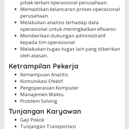
pihak terkait operasional perusahaan.
Memastikan kelancaran proses operasional
perusahaan.
Melakukan analisis terhadap data
operasional untuk meningkatkan efisiensi.
Memberikan dukungan administratif
kepada tim operasional.
Melakukan tugas-tugas lain yang diberikan
oleh atasan.
Ketrampilan Pekerja
Kemampuan Analitis
Komunikasi Efektif
Pengoperasian Komputer
Manajemen Waktu
Problem Solving
Tunjangan Karyawan
Gaji Pokok
Tunjangan Transportasi