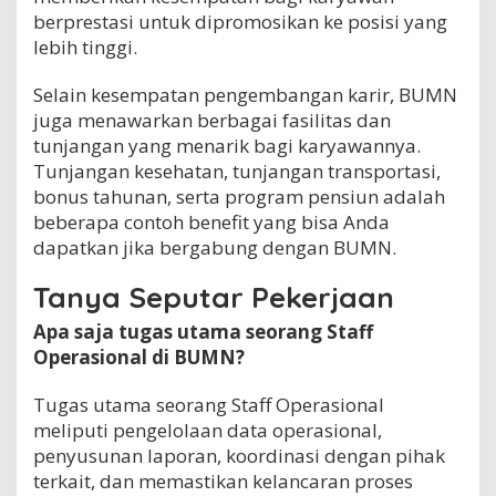
berprestasi untuk dipromosikan ke posisi yang
lebih tinggi.
Selain kesempatan pengembangan karir, BUMN
juga menawarkan berbagai fasilitas dan
tunjangan yang menarik bagi karyawannya.
Tunjangan kesehatan, tunjangan transportasi,
bonus tahunan, serta program pensiun adalah
beberapa contoh benefit yang bisa Anda
dapatkan jika bergabung dengan BUMN.
Tanya Seputar Pekerjaan
Apa saja tugas utama seorang Staff
Operasional di BUMN?
Tugas utama seorang Staff Operasional
meliputi pengelolaan data operasional,
penyusunan laporan, koordinasi dengan pihak
terkait, dan memastikan kelancaran proses