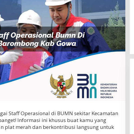
agai Staff Operasional di BUMN sekitar Kecamatan
anget! Informasi ini khusus buat kamu yang
an plat merah dan berkontribusi langsung untuk