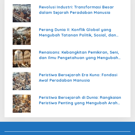
Revolusi Industri: Transformasi Besar
dalam Sejarah Peradaban Manusia
Perang Dunia II: Konflik Global yang
Mengubah Tatanan Politik, Sosial, dan
Peradaban Dunia
Renaisans: Kebangkitan Pemikiran, Seni,
dan Ilmu Pengetahuan yang Mengubah
Peradaban Dunia
Peristiwa Bersejarah Era Kuno: Fondasi
Awal Peradaban Manusia
Peristiwa Bersejarah di Dunia: Rangkaian
Peristiwa Penting yang Mengubah Arah
Peradaban Manusia