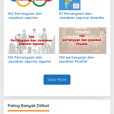
100 Pertanyaan dan
87 Pertanyaan dan
Jawaban seputar
Jawaban seputar Amerika
Olimpiade
Selatan
100 Pertanyaan dan
100 pertanyaan dan
Jawaban seputar Agama
jawaban filsafat
View More
Paling Banyak Dilihat