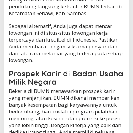
pendukung langsung ke kantor BUMN terkait di
Kecamatan Sebawi, Kab. Sambas.
Sebagai alternatif, Anda juga dapat mencari
lowongan ini di situs-situs lowongan kerja
terpercaya dan kredibel di Indonesia. Pastikan
Anda membaca dengan seksama persyaratan
dan tata cara melamar yang tertera pada setiap
lowongan.
Prospek Karir di Badan Usaha
Milik Negara
Bekerja di BUMN menawarkan prospek karir
yang menjanjikan. BUMN dikenal memberikan
banyak kesempatan bagi karyawannya untuk
berkembang, baik melalui program pelatihan,
mentoring, atau kesempatan promosi ke posisi
yang lebih tinggi. Dengan kinerja yang baik dan
dedikasi yang tinggi, Anda memiliki peluang