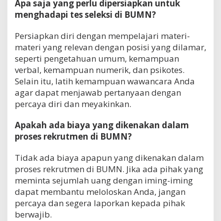
Apa saja yang perlu dipersiapkan untuk
menghadapi tes seleksi di BUMN?
Persiapkan diri dengan mempelajari materi-
materi yang relevan dengan posisi yang dilamar,
seperti pengetahuan umum, kemampuan
verbal, kemampuan numerik, dan psikotes.
Selain itu, latih kemampuan wawancara Anda
agar dapat menjawab pertanyaan dengan
percaya diri dan meyakinkan.
Apakah ada biaya yang dikenakan dalam
proses rekrutmen di BUMN?
Tidak ada biaya apapun yang dikenakan dalam
proses rekrutmen di BUMN. Jika ada pihak yang
meminta sejumlah uang dengan iming-iming
dapat membantu meloloskan Anda, jangan
percaya dan segera laporkan kepada pihak
berwajib.