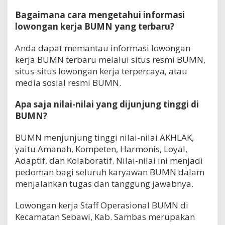
Bagaimana cara mengetahui informasi
lowongan kerja BUMN yang terbaru?
Anda dapat memantau informasi lowongan
kerja BUMN terbaru melalui situs resmi BUMN,
situs-situs lowongan kerja terpercaya, atau
media sosial resmi BUMN.
Apa saja nilai-nilai yang dijunjung tinggi di
BUMN?
BUMN menjunjung tinggi nilai-nilai AKHLAK,
yaitu Amanah, Kompeten, Harmonis, Loyal,
Adaptif, dan Kolaboratif. Nilai-nilai ini menjadi
pedoman bagi seluruh karyawan BUMN dalam
menjalankan tugas dan tanggung jawabnya.
Lowongan kerja Staff Operasional BUMN di
Kecamatan Sebawi, Kab. Sambas merupakan