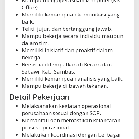
Mampu mengoperasikan komputer (Ms.
Office).
Memiliki kemampuan komunikasi yang
baik.
Teliti, jujur, dan bertanggung jawab.
Mampu bekerja secara individu maupun
dalam tim.
Memiliki inisiatif dan proaktif dalam
bekerja.
Bersedia ditempatkan di Kecamatan
Sebawi, Kab. Sambas.
Memiliki kemampuan analisis yang baik.
Mampu bekerja di bawah tekanan.
Detail Pekerjaan
Melaksanakan kegiatan operasional
perusahaan sesuai dengan SOP.
Memantau dan memastikan kelancaran
proses operasional.
Melakukan koordinasi dengan berbagai