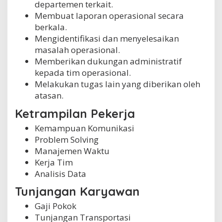
departemen terkait.
Membuat laporan operasional secara
berkala.
Mengidentifikasi dan menyelesaikan
masalah operasional.
Memberikan dukungan administratif
kepada tim operasional.
Melakukan tugas lain yang diberikan oleh
atasan.
Ketrampilan Pekerja
Kemampuan Komunikasi
Problem Solving
Manajemen Waktu
Kerja Tim
Analisis Data
Tunjangan Karyawan
Gaji Pokok
Tunjangan Transportasi