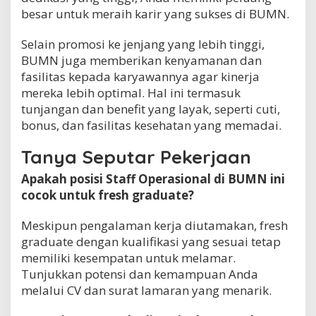
besar untuk meraih karir yang sukses di BUMN.
Selain promosi ke jenjang yang lebih tinggi,
BUMN juga memberikan kenyamanan dan
fasilitas kepada karyawannya agar kinerja
mereka lebih optimal. Hal ini termasuk
tunjangan dan benefit yang layak, seperti cuti,
bonus, dan fasilitas kesehatan yang memadai.
Tanya Seputar Pekerjaan
Apakah posisi Staff Operasional di BUMN ini
cocok untuk fresh graduate?
Meskipun pengalaman kerja diutamakan, fresh
graduate dengan kualifikasi yang sesuai tetap
memiliki kesempatan untuk melamar.
Tunjukkan potensi dan kemampuan Anda
melalui CV dan surat lamaran yang menarik.