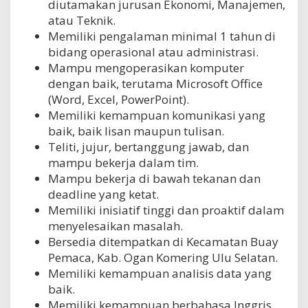
diutamakan jurusan Ekonomi, Manajemen,
atau Teknik.
Memiliki pengalaman minimal 1 tahun di
bidang operasional atau administrasi.
Mampu mengoperasikan komputer
dengan baik, terutama Microsoft Office
(Word, Excel, PowerPoint).
Memiliki kemampuan komunikasi yang
baik, baik lisan maupun tulisan.
Teliti, jujur, bertanggung jawab, dan
mampu bekerja dalam tim.
Mampu bekerja di bawah tekanan dan
deadline yang ketat.
Memiliki inisiatif tinggi dan proaktif dalam
menyelesaikan masalah.
Bersedia ditempatkan di Kecamatan Buay
Pemaca, Kab. Ogan Komering Ulu Selatan.
Memiliki kemampuan analisis data yang
baik.
Memiliki kemampuan berbahasa Inggris