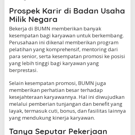
Prospek Karir di Badan Usaha
Milik Negara
Bekerja di BUMN memberikan banyak
kesempatan bagi karyawan untuk berkembang.
Perusahaan ini dikenal memberikan program
pelatihan yang komprehensif, mentoring dari
para senior, serta kesempatan promosi ke posisi
yang lebih tinggi bagi karyawan yang
berprestasi.
Selain kesempatan promosi, BUMN juga
memberikan perhatian besar terhadap
kesejahteraan karyawannya. Hal ini diwujudkan
melalui pemberian tunjangan dan benefit yang
layak, termasuk cuti, bonus, dan fasilitas lainnya
yang mendukung kinerja karyawan.
Tanya Seputar Pekerjaan