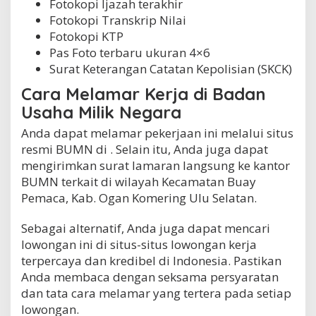
Fotokopi Ijazah terakhir
Fotokopi Transkrip Nilai
Fotokopi KTP
Pas Foto terbaru ukuran 4×6
Surat Keterangan Catatan Kepolisian (SKCK)
Cara Melamar Kerja di Badan
Usaha Milik Negara
Anda dapat melamar pekerjaan ini melalui situs
resmi BUMN di . Selain itu, Anda juga dapat
mengirimkan surat lamaran langsung ke kantor
BUMN terkait di wilayah Kecamatan Buay
Pemaca, Kab. Ogan Komering Ulu Selatan.
Sebagai alternatif, Anda juga dapat mencari
lowongan ini di situs-situs lowongan kerja
terpercaya dan kredibel di Indonesia. Pastikan
Anda membaca dengan seksama persyaratan
dan tata cara melamar yang tertera pada setiap
lowongan.