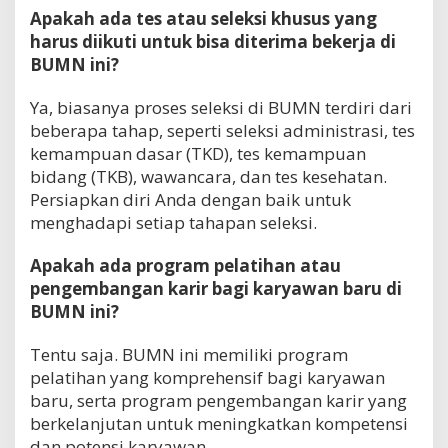
Apakah ada tes atau seleksi khusus yang
harus diikuti untuk bisa diterima bekerja di
BUMN ini?
Ya, biasanya proses seleksi di BUMN terdiri dari
beberapa tahap, seperti seleksi administrasi, tes
kemampuan dasar (TKD), tes kemampuan
bidang (TKB), wawancara, dan tes kesehatan.
Persiapkan diri Anda dengan baik untuk
menghadapi setiap tahapan seleksi.
Apakah ada program pelatihan atau
pengembangan karir bagi karyawan baru di
BUMN ini?
Tentu saja. BUMN ini memiliki program
pelatihan yang komprehensif bagi karyawan
baru, serta program pengembangan karir yang
berkelanjutan untuk meningkatkan kompetensi
dan potensi karyawan.