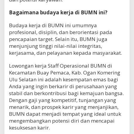
Bagaimana budaya kerja di BUMN ini?
Budaya kerja di BUMN ini umumnya
profesional, disiplin, dan berorientasi pada
pencapaian target. Selain itu, BUMN juga
menjunjung tinggi nilai-nilai integritas,
kerjasama, dan pelayanan kepada masyarakat.
Lowongan kerja Staff Operasional BUMN di
Kecamatan Buay Pemaca, Kab. Ogan Komering
Ulu Selatan ini adalah kesempatan emas bagi
Anda yang ingin berkarir di perusahaan yang
stabil dan berkontribusi bagi kemajuan bangsa.
Dengan gaji yang kompetitif, tunjangan yang
menarik, dan prospek karir yang menjanjikan,
BUMN dapat menjadi tempat yang ideal untuk
mengembangkan potensi diri dan mencapai
kesuksesan karir.