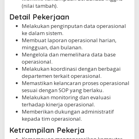
(nilai tambah).
Detail Pekerjaan
Melakukan penginputan data operasional
ke dalam sistem.
Membuat laporan operasional harian,
mingguan, dan bulanan.
Mengelola dan memelihara data base
operasional.
Melakukan koordinasi dengan berbagai
departemen terkait operasional.
Memastikan kelancaran proses operasional
sesuai dengan SOP yang berlaku.
Melakukan monitoring dan evaluasi
terhadap kinerja operasional.
Memberikan dukungan administratif
kepada tim operasional.
Ketrampilan Pekerja