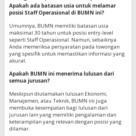
Apakah ada batasan usia untuk melamar
posisi Staff Operasional di BUMN ini?
Umumnya, BUMN memiliki batasan usia
maksimal 30 tahun untuk posisi entry-level
seperti Staff Operasional. Namun, sebaiknya
Anda memeriksa persyaratan pada lowongan
yang spesifik untuk memastikan informasi yang
akurat.
Apakah BUMN ini menerima lulusan dari
semua jurusan?
Meskipun diutamakan lulusan Ekonomi,
Manajemen, atau Teknik, BUMN ini juga
membuka kesempatan bagi lulusan dari
jurusan lain yang memiliki pengalaman dan
keterampilan yang relevan dengan posisi yang
dilamar.