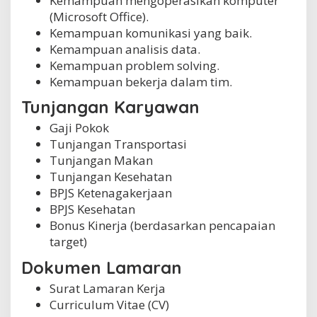
Kemampuan mengoperasikan komputer
(Microsoft Office).
Kemampuan komunikasi yang baik.
Kemampuan analisis data.
Kemampuan problem solving.
Kemampuan bekerja dalam tim.
Tunjangan Karyawan
Gaji Pokok
Tunjangan Transportasi
Tunjangan Makan
Tunjangan Kesehatan
BPJS Ketenagakerjaan
BPJS Kesehatan
Bonus Kinerja (berdasarkan pencapaian
target)
Dokumen Lamaran
Surat Lamaran Kerja
Curriculum Vitae (CV)