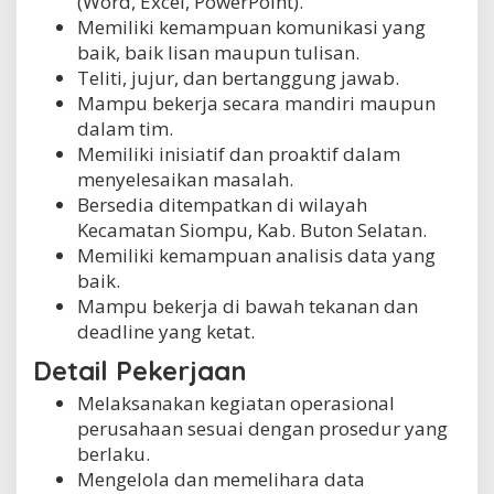
(Word, Excel, PowerPoint).
Memiliki kemampuan komunikasi yang
baik, baik lisan maupun tulisan.
Teliti, jujur, dan bertanggung jawab.
Mampu bekerja secara mandiri maupun
dalam tim.
Memiliki inisiatif dan proaktif dalam
menyelesaikan masalah.
Bersedia ditempatkan di wilayah
Kecamatan Siompu, Kab. Buton Selatan.
Memiliki kemampuan analisis data yang
baik.
Mampu bekerja di bawah tekanan dan
deadline yang ketat.
Detail Pekerjaan
Melaksanakan kegiatan operasional
perusahaan sesuai dengan prosedur yang
berlaku.
Mengelola dan memelihara data