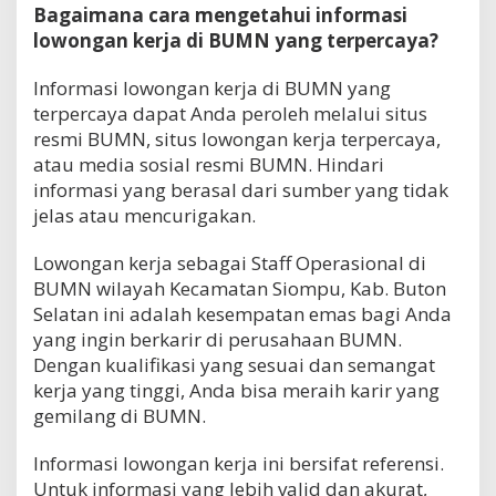
Bagaimana cara mengetahui informasi
lowongan kerja di BUMN yang terpercaya?
Informasi lowongan kerja di BUMN yang
terpercaya dapat Anda peroleh melalui situs
resmi BUMN, situs lowongan kerja terpercaya,
atau media sosial resmi BUMN. Hindari
informasi yang berasal dari sumber yang tidak
jelas atau mencurigakan.
Lowongan kerja sebagai Staff Operasional di
BUMN wilayah Kecamatan Siompu, Kab. Buton
Selatan ini adalah kesempatan emas bagi Anda
yang ingin berkarir di perusahaan BUMN.
Dengan kualifikasi yang sesuai dan semangat
kerja yang tinggi, Anda bisa meraih karir yang
gemilang di BUMN.
Informasi lowongan kerja ini bersifat referensi.
Untuk informasi yang lebih valid dan akurat,