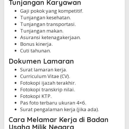
Tunjangan Karyawan
Gaji pokok yang kompetitif.
Tunjangan kesehatan.
Tunjangan transportasi.
Tunjangan makan.
Asuransi ketenagakerjaan.
Bonus kinerja.
Cuti tahunan.
Dokumen Lamaran
Surat lamaran kerja.
Curriculum Vitae (CV).
Fotokopi ijazah terakhir.
Fotokopi transkrip nilai.
Fotokopi KTP.
Pas foto terbaru ukuran 4×6.
Surat pengalaman kerja (jika ada).
Cara Melamar Kerja di Badan
Usaha Milik Negara