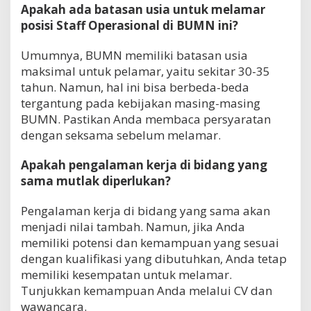
Apakah ada batasan usia untuk melamar
posisi Staff Operasional di BUMN ini?
Umumnya, BUMN memiliki batasan usia
maksimal untuk pelamar, yaitu sekitar 30-35
tahun. Namun, hal ini bisa berbeda-beda
tergantung pada kebijakan masing-masing
BUMN. Pastikan Anda membaca persyaratan
dengan seksama sebelum melamar.
Apakah pengalaman kerja di bidang yang
sama mutlak diperlukan?
Pengalaman kerja di bidang yang sama akan
menjadi nilai tambah. Namun, jika Anda
memiliki potensi dan kemampuan yang sesuai
dengan kualifikasi yang dibutuhkan, Anda tetap
memiliki kesempatan untuk melamar.
Tunjukkan kemampuan Anda melalui CV dan
wawancara.