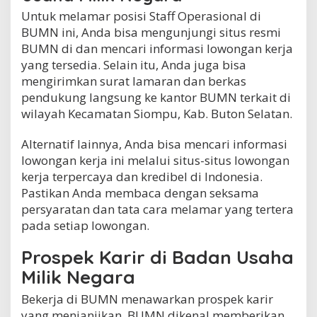
Untuk melamar posisi Staff Operasional di
BUMN ini, Anda bisa mengunjungi situs resmi
BUMN di dan mencari informasi lowongan kerja
yang tersedia. Selain itu, Anda juga bisa
mengirimkan surat lamaran dan berkas
pendukung langsung ke kantor BUMN terkait di
wilayah Kecamatan Siompu, Kab. Buton Selatan.
Alternatif lainnya, Anda bisa mencari informasi
lowongan kerja ini melalui situs-situs lowongan
kerja terpercaya dan kredibel di Indonesia.
Pastikan Anda membaca dengan seksama
persyaratan dan tata cara melamar yang tertera
pada setiap lowongan.
Prospek Karir di Badan Usaha
Milik Negara
Bekerja di BUMN menawarkan prospek karir
yang menjanjikan. BUMN dikenal memberikan