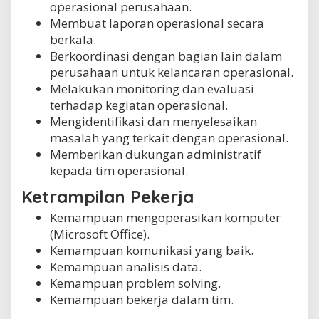
operasional perusahaan.
Membuat laporan operasional secara
berkala.
Berkoordinasi dengan bagian lain dalam
perusahaan untuk kelancaran operasional.
Melakukan monitoring dan evaluasi
terhadap kegiatan operasional.
Mengidentifikasi dan menyelesaikan
masalah yang terkait dengan operasional.
Memberikan dukungan administratif
kepada tim operasional.
Ketrampilan Pekerja
Kemampuan mengoperasikan komputer
(Microsoft Office).
Kemampuan komunikasi yang baik.
Kemampuan analisis data.
Kemampuan problem solving.
Kemampuan bekerja dalam tim.