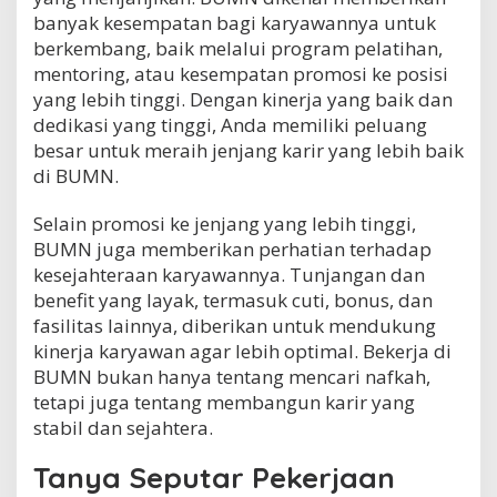
banyak kesempatan bagi karyawannya untuk
berkembang, baik melalui program pelatihan,
mentoring, atau kesempatan promosi ke posisi
yang lebih tinggi. Dengan kinerja yang baik dan
dedikasi yang tinggi, Anda memiliki peluang
besar untuk meraih jenjang karir yang lebih baik
di BUMN.
Selain promosi ke jenjang yang lebih tinggi,
BUMN juga memberikan perhatian terhadap
kesejahteraan karyawannya. Tunjangan dan
benefit yang layak, termasuk cuti, bonus, dan
fasilitas lainnya, diberikan untuk mendukung
kinerja karyawan agar lebih optimal. Bekerja di
BUMN bukan hanya tentang mencari nafkah,
tetapi juga tentang membangun karir yang
stabil dan sejahtera.
Tanya Seputar Pekerjaan