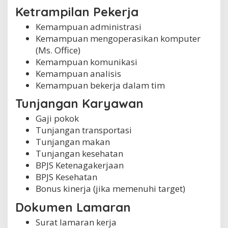
Ketrampilan Pekerja
Kemampuan administrasi
Kemampuan mengoperasikan komputer
(Ms. Office)
Kemampuan komunikasi
Kemampuan analisis
Kemampuan bekerja dalam tim
Tunjangan Karyawan
Gaji pokok
Tunjangan transportasi
Tunjangan makan
Tunjangan kesehatan
BPJS Ketenagakerjaan
BPJS Kesehatan
Bonus kinerja (jika memenuhi target)
Dokumen Lamaran
Surat lamaran kerja