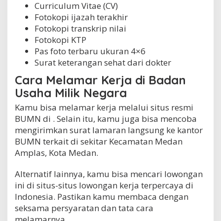
Curriculum Vitae (CV)
Fotokopi ijazah terakhir
Fotokopi transkrip nilai
Fotokopi KTP
Pas foto terbaru ukuran 4×6
Surat keterangan sehat dari dokter
Cara Melamar Kerja di Badan
Usaha Milik Negara
Kamu bisa melamar kerja melalui situs resmi
BUMN di . Selain itu, kamu juga bisa mencoba
mengirimkan surat lamaran langsung ke kantor
BUMN terkait di sekitar Kecamatan Medan
Amplas, Kota Medan.
Alternatif lainnya, kamu bisa mencari lowongan
ini di situs-situs lowongan kerja terpercaya di
Indonesia. Pastikan kamu membaca dengan
seksama persyaratan dan tata cara
melamarnya.