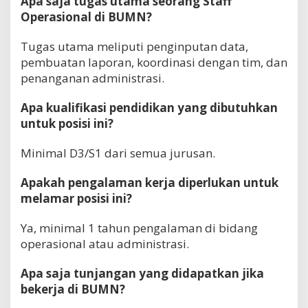
Apa saja tugas utama seorang Staff
Operasional di BUMN?
Tugas utama meliputi penginputan data,
pembuatan laporan, koordinasi dengan tim, dan
penanganan administrasi.
Apa kualifikasi pendidikan yang dibutuhkan
untuk posisi ini?
Minimal D3/S1 dari semua jurusan.
Apakah pengalaman kerja diperlukan untuk
melamar posisi ini?
Ya, minimal 1 tahun pengalaman di bidang
operasional atau administrasi.
Apa saja tunjangan yang didapatkan jika
bekerja di BUMN?