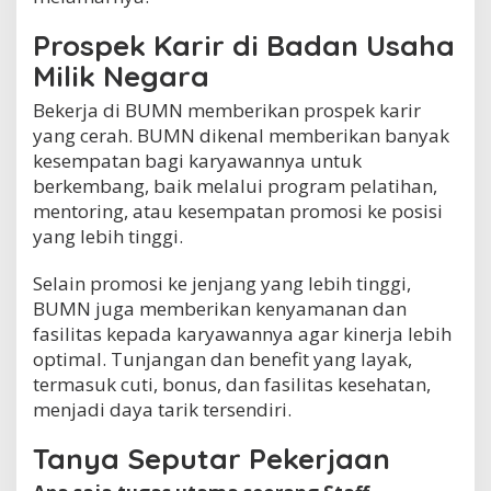
Prospek Karir di Badan Usaha
Milik Negara
Bekerja di BUMN memberikan prospek karir
yang cerah. BUMN dikenal memberikan banyak
kesempatan bagi karyawannya untuk
berkembang, baik melalui program pelatihan,
mentoring, atau kesempatan promosi ke posisi
yang lebih tinggi.
Selain promosi ke jenjang yang lebih tinggi,
BUMN juga memberikan kenyamanan dan
fasilitas kepada karyawannya agar kinerja lebih
optimal. Tunjangan dan benefit yang layak,
termasuk cuti, bonus, dan fasilitas kesehatan,
menjadi daya tarik tersendiri.
Tanya Seputar Pekerjaan