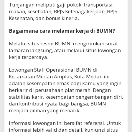
Tunjangan meliputi gaji pokok, transportasi,
makan, kesehatan, BPJS Ketenagakerjaan, BPJS
Kesehatan, dan bonus kinerja.
Bagaimana cara melamar kerja di BUMN?
Melalui situs resmi BUMN, mengirimkan surat
lamaran langsung, atau melalui situs lowongan
kerja terpercaya.
Lowongan Staff Operasional BUMN di
Kecamatan Medan Amplas, Kota Medan ini
adalah kesempatan emas bagi kamu yang ingin
berkarir di perusahaan plat merah. Dengan
stabilitas karir, kesempatan pengembangan diri,
dan kontribusi nyata bagi bangsa, BUMN
menjadi pilihan yang menarik.
Informasi lowongan ini bersifat referensi. Untuk
informasi lebih valid dan detail, kunjungi situs