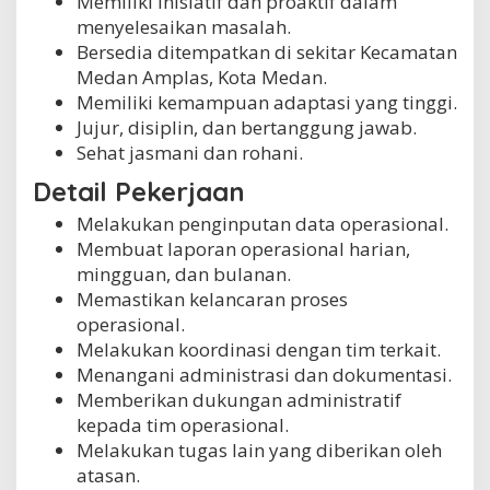
Memiliki inisiatif dan proaktif dalam
menyelesaikan masalah.
Bersedia ditempatkan di sekitar Kecamatan
Medan Amplas, Kota Medan.
Memiliki kemampuan adaptasi yang tinggi.
Jujur, disiplin, dan bertanggung jawab.
Sehat jasmani dan rohani.
Detail Pekerjaan
Melakukan penginputan data operasional.
Membuat laporan operasional harian,
mingguan, dan bulanan.
Memastikan kelancaran proses
operasional.
Melakukan koordinasi dengan tim terkait.
Menangani administrasi dan dokumentasi.
Memberikan dukungan administratif
kepada tim operasional.
Melakukan tugas lain yang diberikan oleh
atasan.