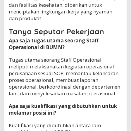
dan fasilitas kesehatan, diberikan untuk
menciptakan lingkungan kerja yang nyaman
dan produktif.
Tanya Seputar Pekerjaan
Apa saja tugas utama seorang Staff
Operasional di BUMN?
Tugas utama seorang Staff Operasional
meliputi melaksanakan kegiatan operasional
perusahaan sesuai SOP, memantau kelancaran
proses operasional, membuat laporan
operasional, berkoordinasi dengan departemen
lain, dan menyelesaikan masalah operasional.
Apa saja kualifikasi yang dibutuhkan untuk
melamar posisi ini?
Kualifikasi yang dibutuhkan antara lain