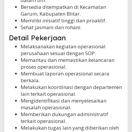
dalam tim.
Bersedia ditempatkan di Kecamatan
Garum, Kabupaten Blitar.
Memiliki inisiatif tinggi dan proaktif.
Sehat jasmani dan rohani.
Detail Pekerjaan
Melaksanakan kegiatan operasional
perusahaan sesuai dengan SOP.
Memantau dan memastikan kelancaran
proses operasional.
Membuat laporan operasional secara
berkala.
Melakukan koordinasi dengan departemen
lain terkait operasional.
Mengidentifikasi dan menyelesaikan
masalah operasional.
Memberikan dukungan administratif
terkait operasional.
Melakukan tugas lain yang diberikan oleh