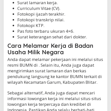
Surat lamaran kerja.
Curriculum Vitae (CV).
Fotokopi ijazah terakhir.
Fotokopi transkrip nilai.
Fotokopi KTP.
Pas foto terbaru ukuran 4×6.
Surat keterangan sehat dari dokter.
Cara Melamar Kerja di Badan
Usaha Milik Negara
Anda dapat melamar pekerjaan ini melalui situs
resmi BUMN di . Selain itu, Anda juga dapat
mengirimkan surat lamaran dan berkas
pendukung langsung ke kantor BUMN terkait di
wilayah Kecamatan Garum, Kabupaten Blitar.
Sebagai alternatif, Anda juga dapat mencari
informasi lowongan kerja ini melalui situs-situs
lowongan kerja terpercaya dan kredibel di
Indonesia. Pastikan Anda selalu berhati-hati