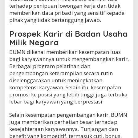
terhadap penipuan lowongan kerja dan tidak
memberikan data pribadi yang sensitif kepada
pihak yang tidak bertanggung jawab.
Prospek Karir di Badan Usaha
Milik Negara
BUMN dikenal memberikan kesempatan luas
bagi karyawannya untuk mengembangkan karir.
Berbagai program pelatihan dan
pengembangan keterampilan secara rutin
diselenggarakan untuk meningkatkan
kompetensi karyawan. Selain itu, kesempatan
promosi ke posisi yang lebih tinggi juga terbuka
lebar bagi karyawan yang berprestasi.
Selain kesempatan pengembangan karir, BUMN
juga memberikan perhatian besar terhadap
kesejahteraan karyawannya. Tunjangan dan
benefit yang kompetitif, termasuk cuti, bonus,