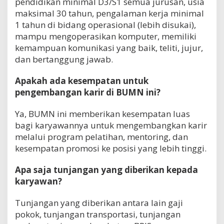
pendidikan minimal D3/S1 semua jurusan, usia
maksimal 30 tahun, pengalaman kerja minimal
1 tahun di bidang operasional (lebih disukai),
mampu mengoperasikan komputer, memiliki
kemampuan komunikasi yang baik, teliti, jujur,
dan bertanggung jawab.
Apakah ada kesempatan untuk
pengembangan karir di BUMN ini?
Ya, BUMN ini memberikan kesempatan luas
bagi karyawannya untuk mengembangkan karir
melalui program pelatihan, mentoring, dan
kesempatan promosi ke posisi yang lebih tinggi.
Apa saja tunjangan yang diberikan kepada
karyawan?
Tunjangan yang diberikan antara lain gaji
pokok, tunjangan transportasi, tunjangan