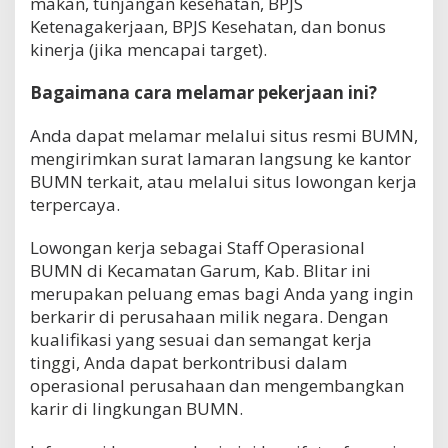
makan, tunjangan kesehatan, BPJS
Ketenagakerjaan, BPJS Kesehatan, dan bonus
kinerja (jika mencapai target).
Bagaimana cara melamar pekerjaan ini?
Anda dapat melamar melalui situs resmi BUMN,
mengirimkan surat lamaran langsung ke kantor
BUMN terkait, atau melalui situs lowongan kerja
terpercaya.
Lowongan kerja sebagai Staff Operasional
BUMN di Kecamatan Garum, Kab. Blitar ini
merupakan peluang emas bagi Anda yang ingin
berkarir di perusahaan milik negara. Dengan
kualifikasi yang sesuai dan semangat kerja
tinggi, Anda dapat berkontribusi dalam
operasional perusahaan dan mengembangkan
karir di lingkungan BUMN.