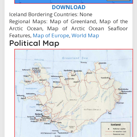
DOWNLOAD
Iceland Bordering Countries: None
Regional Maps: Map of Greenland, Map of the
Arctic Ocean, Map of Arctic Ocean Seafloor
Features,
Map of Europe
,
World Map
Political Map