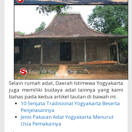
Selain rumah adat, Daerah Istimewa Yogyakarta
juga memiliki budaya adat lainnya yang kami
bahas pada kedua artikel tautan di bawah ini:
10 Senjata Tradisional Yogyakarta Beserta
Penjelasannya
Jenis Pakaian Adat Yogyakarta Menurut
Usia Pemakainya