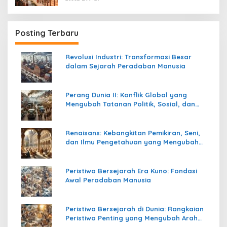
Posting Terbaru
Revolusi Industri: Transformasi Besar
dalam Sejarah Peradaban Manusia
Perang Dunia II: Konflik Global yang
Mengubah Tatanan Politik, Sosial, dan
Peradaban Dunia
Renaisans: Kebangkitan Pemikiran, Seni,
dan Ilmu Pengetahuan yang Mengubah
Peradaban Dunia
Peristiwa Bersejarah Era Kuno: Fondasi
Awal Peradaban Manusia
Peristiwa Bersejarah di Dunia: Rangkaian
Peristiwa Penting yang Mengubah Arah
Peradaban Manusia