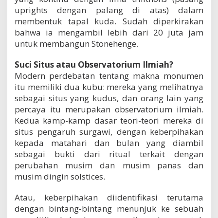
uprights dengan palang di atas) dalam
membentuk tapal kuda. Sudah diperkirakan
bahwa ia mengambil lebih dari 20 juta jam
untuk membangun Stonehenge.
Suci Situs atau Observatorium Ilmiah?
Modern perdebatan tentang makna monumen
itu memiliki dua kubu: mereka yang melihatnya
sebagai situs yang kudus, dan orang lain yang
percaya itu merupakan observatorium ilmiah.
Kedua kamp-kamp dasar teori-teori mereka di
situs pengaruh surgawi, dengan keberpihakan
kepada matahari dan bulan yang diambil
sebagai bukti dari ritual terkait dengan
perubahan musim dan musim panas dan
musim dingin solstices.
Atau, keberpihakan diidentifikasi terutama
dengan bintang-bintang menunjuk ke sebuah