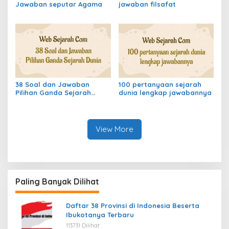
Jawaban seputar Agama
jawaban filsafat
38 Soal dan Jawaban
100 pertanyaan sejarah
Pilihan Ganda Sejarah
dunia lengkap jawabannya
Dunia
View More
Paling Banyak Dilihat
Daftar 38 Provinsi di Indonesia Beserta
Ibukotanya Terbaru
113731 Dilihat